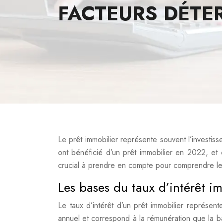
FACTEURS DÉTE
Le prêt immobilier représente souvent l’investiss
ont bénéficié d’un prêt immobilier en 2022, et
crucial à prendre en compte pour comprendre le 
Les bases du taux d’intérêt i
Le taux d’intérêt d’un prêt immobilier représen
annuel et correspond à la rémunération que la ba