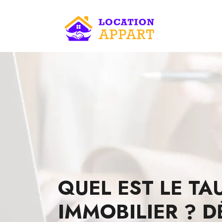
QUEL EST LE TA
IMMOBILIER ? D