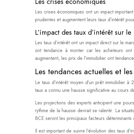
Les crises économiques
Les crises économiques ont un impact important 
prudentes et augmentent leurs taux d’intérêt pour 
L’impact des taux d’intérêt sur l
Les taux d’intérêt ont un impact direct sur le mar
ont tendance à monter car les acheteurs ont pl
augmentent, les prix de l’immobilier ont tendanc
Les tendances actuelles et les
Le taux d’intérêt moyen d’un prêt immobilier à
taux a connu une hausse significative au cours 
Les projections des experts anticipent une pours
rythme de la hausse devrait se ralentir. La situati
BCE seront les principaux facteurs déterminants d
Il est important de suivre l’évolution des taux d