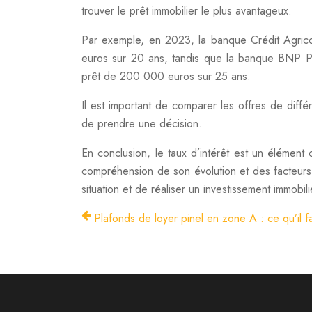
trouver le prêt immobilier le plus avantageux.
Par exemple, en 2023, la banque Crédit Agric
euros sur 20 ans, tandis que la banque BNP P
prêt de 200 000 euros sur 25 ans.
Il est important de comparer les offres de diff
de prendre une décision.
En conclusion, le taux d’intérêt est un élément 
compréhension de son évolution et des facteurs q
situation et de réaliser un investissement immobili
Plafonds de loyer pinel en zone A : ce qu’il fa