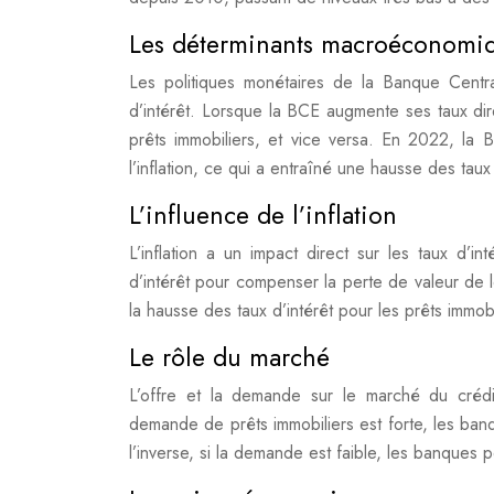
Les déterminants macroéconomi
Les politiques monétaires de la Banque Centra
d’intérêt. Lorsque la BCE augmente ses taux dir
prêts immobiliers, et vice versa. En 2022, la B
l’inflation, ce qui a entraîné une hausse des taux 
L’influence de l’inflation
L’inflation a un impact direct sur les taux d’in
d’intérêt pour compenser la perte de valeur de l
la hausse des taux d’intérêt pour les prêts immobi
Le rôle du marché
L’offre et la demande sur le marché du crédit 
demande de prêts immobiliers est forte, les ban
l’inverse, si la demande est faible, les banques p