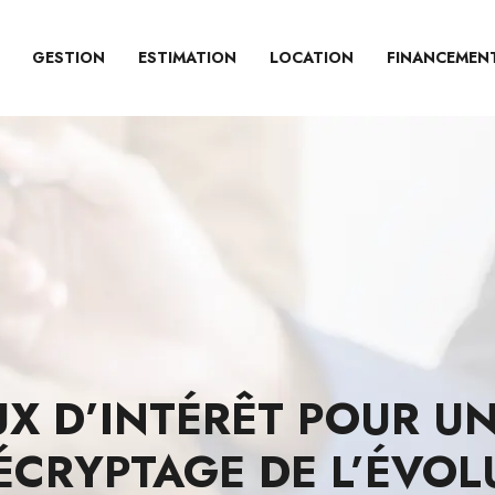
GESTION
ESTIMATION
LOCATION
FINANCEMEN
UX D’INTÉRÊT POUR U
ÉCRYPTAGE DE L’ÉVOL