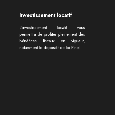
Investissement locatif
L’investissement locatif vous
permettra de profiter pleinement des
bénéfices fiscaux en vigueur,
notamment le dispositif de loi Pinel.