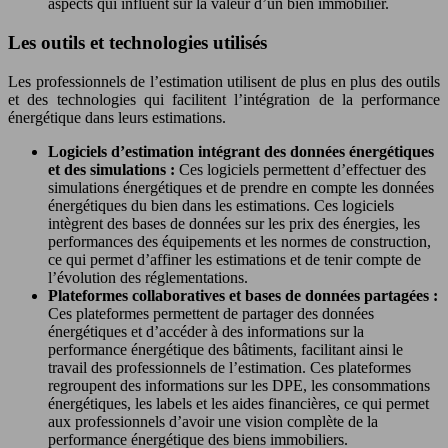
aspects qui influent sur la valeur d’un bien immobilier.
Les outils et technologies utilisés
Les professionnels de l’estimation utilisent de plus en plus des outils
et des technologies qui facilitent l’intégration de la performance
énergétique dans leurs estimations.
Logiciels d’estimation intégrant des données énergétiques
et des simulations :
Ces logiciels permettent d’effectuer des
simulations énergétiques et de prendre en compte les données
énergétiques du bien dans les estimations. Ces logiciels
intègrent des bases de données sur les prix des énergies, les
performances des équipements et les normes de construction,
ce qui permet d’affiner les estimations et de tenir compte de
l’évolution des réglementations.
Plateformes collaboratives et bases de données partagées :
Ces plateformes permettent de partager des données
énergétiques et d’accéder à des informations sur la
performance énergétique des bâtiments, facilitant ainsi le
travail des professionnels de l’estimation. Ces plateformes
regroupent des informations sur les DPE, les consommations
énergétiques, les labels et les aides financières, ce qui permet
aux professionnels d’avoir une vision complète de la
performance énergétique des biens immobiliers.