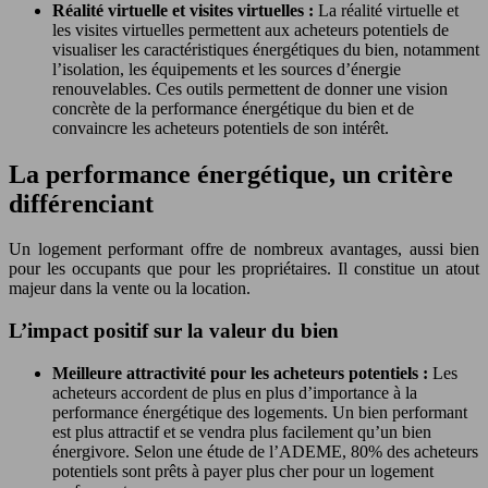
Réalité virtuelle et visites virtuelles :
La réalité virtuelle et
les visites virtuelles permettent aux acheteurs potentiels de
visualiser les caractéristiques énergétiques du bien, notamment
l’isolation, les équipements et les sources d’énergie
renouvelables. Ces outils permettent de donner une vision
concrète de la performance énergétique du bien et de
convaincre les acheteurs potentiels de son intérêt.
La performance énergétique, un critère
différenciant
Un logement performant offre de nombreux avantages, aussi bien
pour les occupants que pour les propriétaires. Il constitue un atout
majeur dans la vente ou la location.
L’impact positif sur la valeur du bien
Meilleure attractivité pour les acheteurs potentiels :
Les
acheteurs accordent de plus en plus d’importance à la
performance énergétique des logements. Un bien performant
est plus attractif et se vendra plus facilement qu’un bien
énergivore. Selon une étude de l’ADEME, 80% des acheteurs
potentiels sont prêts à payer plus cher pour un logement