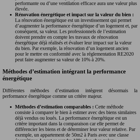
performante ou d’une ventilation efficace aura une valeur plus
élevée.
Rénovation énergétique et impact sur la valeur du bien :
La rénovation énergétique est un investissement qui permet
d’augmenter la performance énergétique d’un logement et, par
conséquent, sa valeur. Les professionnels de l’estimation
doivent prendre en compte les travaux de rénovation
énergétique déjà réalisés et évaluer leur impact sur la valeur
du bien. Par exemple, la rénovation d’un logement ancien
pour le mettre en conformité avec la réglementation RE2020
peut faire augmenter sa valeur de 10% à 20%.
Méthodes d’estimation intégrant la performance
énergétique
Différentes méthodes d’estimation intègrent désormais la
performance énergétique comme un critère majeur.
Méthodes d’estimation comparables :
Cette méthode
consiste à comparer le bien à estimer avec des biens similaires
déjà vendus ou loués. La performance énergétique est un
critère important dans la comparaison car elle permet de
différencier les biens et de déterminer leur valeur relative. Par
exemple, un appartement de 50m2 à Paris avec une classe