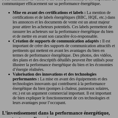
communiquer efficacement sur sa performance énergétique.
Mise en avant des certifications et labels :
La mention de
certifications et de labels énergétiques (BBC, HQE, etc.) dans
les annonces et les documents de vente est un atout majeur
pour attirer les acheteurs potentiels. Ces labels permettent de
rassurer les acheteurs sur la performance énergétique du bien
et de mettre en avant son caractère éco-responsable.
Création de supports de communication adaptés :
Il est
important de créer des supports de communication attractifs et
pertinents qui mettent en avant les avantages du bien en
termes de performance énergétique. Des photos, des vidéos,
des plans et des descriptifs détaillés peuvent être utilisés pour
illustrer la performance énergétique du bien et les économies
d’énergie réalisées.
Valorisation des innovations et des technologies
performantes :
La mise en avant des équipements et des
technologies innovants qui contribuent à la performance
énergétique du bien (pompes à chaleur, panneaux solaires,
etc.) est un argument commercial important. Il est important
de bien expliquer le fonctionnement de ces technologies et
leurs avantages pour l’occupant.
L’investissement dans la performance énergétique,