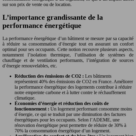
sur son prix de vente ou de location.
L’importance grandissante de la
performance énergétique
La performance énergétique d’un bâtiment se mesure par sa capacité
à réduire sa consommation d’énergie tout en assurant un confort
optimal pour ses occupants. Cette notion recouvre plusieurs aspects,
notamment l’isolation thermique, l’utilisation de systèmes de
chauffage et de ventilation performants, l’intégration de sources
d’énergie renouvelables, etc.
Réduction des émissions de CO2 :
Les bâtiments
représentent 40% des émissions de CO2 en France. Améliorer
la performance énergétique des logements contribue à réduire
notre empreinte carbone et à lutter contre le réchauffement
climatique.
Économies d’énergie et réduction des coûts de
fonctionnement :
Un logement performant consomme moins
d’énergie, ce qui se traduit par une diminution des factures
énergétiques pour les occupants. Selon l’ADEME, une
rénovation énergétique peut permettre de réduire de 30% à
70% la consommation énergétique d’un logement.