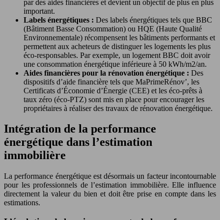
par des aides financières et devient un objectif de plus en plus
important.
Labels énergétiques :
Des labels énergétiques tels que BBC
(Bâtiment Basse Consommation) ou HQE (Haute Qualité
Environnementale) récompensent les bâtiments performants et
permettent aux acheteurs de distinguer les logements les plus
éco-responsables. Par exemple, un logement BBC doit avoir
une consommation énergétique inférieure à 50 kWh/m2/an.
Aides financières pour la rénovation énergétique :
Des
dispositifs d’aide financière tels que MaPrimeRénov’, les
Certificats d’Économie d’Énergie (CEE) et les éco-prêts à
taux zéro (éco-PTZ) sont mis en place pour encourager les
propriétaires à réaliser des travaux de rénovation énergétique.
Intégration de la performance
énergétique dans l’estimation
immobilière
La performance énergétique est désormais un facteur incontournable
pour les professionnels de l’estimation immobilière. Elle influence
directement la valeur du bien et doit être prise en compte dans les
estimations.