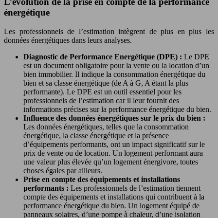
L’évolution de la prise en compte de la performance
énergétique
Les professionnels de l’estimation intègrent de plus en plus les
données énergétiques dans leurs analyses.
Diagnostic de Performance Energétique (DPE) :
Le DPE
est un document obligatoire pour la vente ou la location d’un
bien immobilier. Il indique la consommation énergétique du
bien et sa classe énergétique (de A à G, A étant la plus
performante). Le DPE est un outil essentiel pour les
professionnels de l’estimation car il leur fournit des
informations précises sur la performance énergétique du bien.
Influence des données énergétiques sur le prix du bien :
Les données énergétiques, telles que la consommation
énergétique, la classe énergétique et la présence
d’équipements performants, ont un impact significatif sur le
prix de vente ou de location. Un logement performant aura
une valeur plus élevée qu’un logement énergivore, toutes
choses égales par ailleurs.
Prise en compte des équipements et installations
performants :
Les professionnels de l’estimation tiennent
compte des équipements et installations qui contribuent à la
performance énergétique du bien. Un logement équipé de
panneaux solaires, d’une pompe à chaleur, d’une isolation