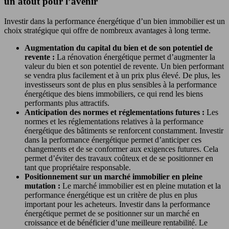
un atout pour l’avenir
Investir dans la performance énergétique d’un bien immobilier est un
choix stratégique qui offre de nombreux avantages à long terme.
Augmentation du capital du bien et de son potentiel de
revente :
La rénovation énergétique permet d’augmenter la
valeur du bien et son potentiel de revente. Un bien performant
se vendra plus facilement et à un prix plus élevé. De plus, les
investisseurs sont de plus en plus sensibles à la performance
énergétique des biens immobiliers, ce qui rend les biens
performants plus attractifs.
Anticipation des normes et réglementations futures :
Les
normes et les réglementations relatives à la performance
énergétique des bâtiments se renforcent constamment. Investir
dans la performance énergétique permet d’anticiper ces
changements et de se conformer aux exigences futures. Cela
permet d’éviter des travaux coûteux et de se positionner en
tant que propriétaire responsable.
Positionnement sur un marché immobilier en pleine
mutation :
Le marché immobilier est en pleine mutation et la
performance énergétique est un critère de plus en plus
important pour les acheteurs. Investir dans la performance
énergétique permet de se positionner sur un marché en
croissance et de bénéficier d’une meilleure rentabilité. Le