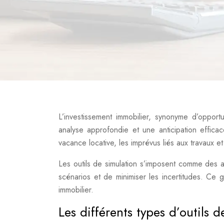
L’investissement immobilier, synonyme d’opport
analyse approfondie et une anticipation efficace
vacance locative, les imprévus liés aux travaux et
Les outils de simulation s’imposent comme des al
scénarios et de minimiser les incertitudes. Ce g
immobilier.
Les différents types d’outils 