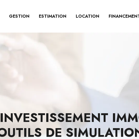
GESTION
ESTIMATION
LOCATION
FINANCEMEN
INVESTISSEMENT IMMO
OUTILS DE SIMULATIO