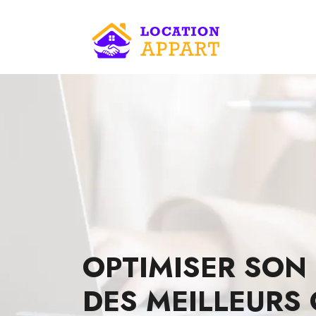
OPTIMISER SON 
DES MEILLEURS 