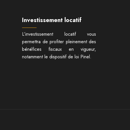
Investissement locatif
L’investissement locatif vous
permettra de profiter pleinement des
bénéfices fiscaux en vigueur,
notamment le dispositif de loi Pinel.