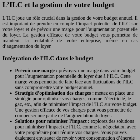
L’ILC et la gestion de votre budget
L’ILC joue un rôle crucial dans la gestion de votre budget annuel. Il
est important de prendre en compte l’impact potentiel de l’ILC sur
votre loyer et de prévoir une marge pour l’augmentation potentielle
du loyer. La gestion efficace de votre budget vous permettra de
maintenir la rentabilité de votre entreprise, même en cas
d’augmentation du loyer.
Intégration de l’ILC dans le budget
Prévoir une marge :
prévoyez une marge dans votre budget
pour l’augmentation potentielle du loyer due à l’ILC. Cette
marge vous permettra de faire face aux fluctuations de l’ILC
sans compromettre votre budget annuel.
Stratégie d’optimisation des charges :
mettez en place une
stratégie pour optimiser vos charges, comme l’électricité, le
gaz, etc., afin de minimiser l’impact de l’ILC sur votre budget.
Une gestion efficace de vos charges peut vous permettre de
compenser une partie de l’augmentation du loyer.
Solutions pour minimiser l’impact :
explorez des solutions
pour minimiser l’impact de l’ILC, comme la négociation avec
votre propriétaire pour réduire vos charges. Vous pouvez
également envisager de revoir votre consommation d’énergie