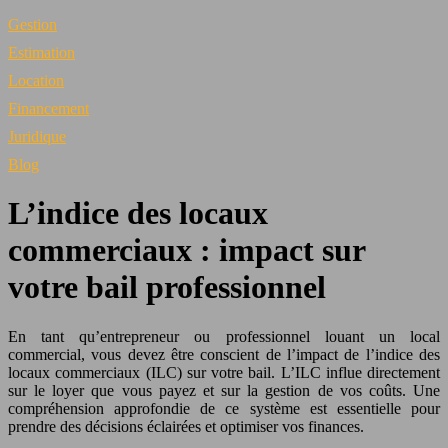
Gestion
Estimation
Location
Financement
Juridique
Blog
L’indice des locaux
commerciaux : impact sur
votre bail professionnel
En tant qu’entrepreneur ou professionnel louant un local
commercial, vous devez être conscient de l’impact de l’indice des
locaux commerciaux (ILC) sur votre bail. L’ILC influe directement
sur le loyer que vous payez et sur la gestion de vos coûts. Une
compréhension approfondie de ce système est essentielle pour
prendre des décisions éclairées et optimiser vos finances.