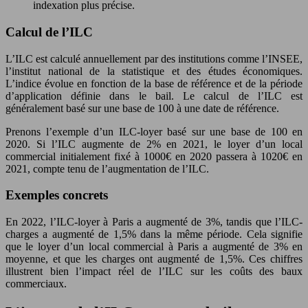
indexation plus précise.
Calcul de l’ILC
L’ILC est calculé annuellement par des institutions comme l’INSEE,
l’institut national de la statistique et des études économiques.
L’indice évolue en fonction de la base de référence et de la période
d’application définie dans le bail. Le calcul de l’ILC est
généralement basé sur une base de 100 à une date de référence.
Prenons l’exemple d’un ILC-loyer basé sur une base de 100 en
2020. Si l’ILC augmente de 2% en 2021, le loyer d’un local
commercial initialement fixé à 1000€ en 2020 passera à 1020€ en
2021, compte tenu de l’augmentation de l’ILC.
Exemples concrets
En 2022, l’ILC-loyer à Paris a augmenté de 3%, tandis que l’ILC-
charges a augmenté de 1,5% dans la même période. Cela signifie
que le loyer d’un local commercial à Paris a augmenté de 3% en
moyenne, et que les charges ont augmenté de 1,5%. Ces chiffres
illustrent bien l’impact réel de l’ILC sur les coûts des baux
commerciaux.