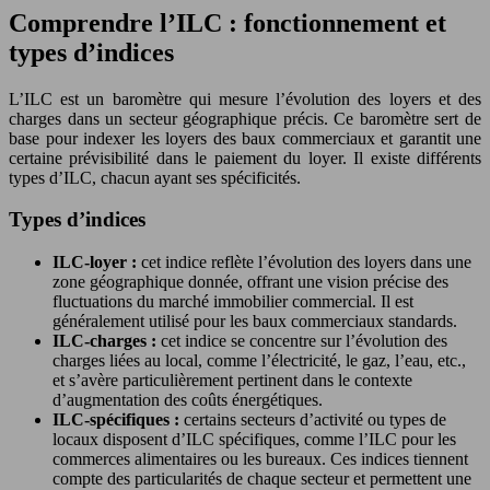
Comprendre l’ILC : fonctionnement et
types d’indices
L’ILC est un baromètre qui mesure l’évolution des loyers et des
charges dans un secteur géographique précis. Ce baromètre sert de
base pour indexer les loyers des baux commerciaux et garantit une
certaine prévisibilité dans le paiement du loyer. Il existe différents
types d’ILC, chacun ayant ses spécificités.
Types d’indices
ILC-loyer :
cet indice reflète l’évolution des loyers dans une
zone géographique donnée, offrant une vision précise des
fluctuations du marché immobilier commercial. Il est
généralement utilisé pour les baux commerciaux standards.
ILC-charges :
cet indice se concentre sur l’évolution des
charges liées au local, comme l’électricité, le gaz, l’eau, etc.,
et s’avère particulièrement pertinent dans le contexte
d’augmentation des coûts énergétiques.
ILC-spécifiques :
certains secteurs d’activité ou types de
locaux disposent d’ILC spécifiques, comme l’ILC pour les
commerces alimentaires ou les bureaux. Ces indices tiennent
compte des particularités de chaque secteur et permettent une