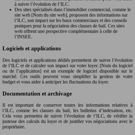
à suivre l’évolution de l’ILC.
Des sites spécialisés dans l’immobilier commercial, comme le
site web [Nom du site web], proposent des informations sur
l’ILC, son impact sur les baux commerciaux et des conseils
pratiques pour la négociation des clauses de bail. Ces sites
web offrent une perspective complémentaire à celle de
l’INSEE.
Logiciels et applications
Des logiciels et applications dédiés permettent de suivre l’évolution
de l’ILC et de calculer son impact sur votre loyer. [Nom du logiciel
ou de l’application] est un exemple de logiciel disponible sur le
marché. Ces outils peuvent vous simplifier la gestion de votre
budget et vous aider à anticiper les fluctuations du loyer.
Documentation et archivage
Il est important de conserver toutes les informations relatives à
l’ILC, comme les clauses du bail, les bulletins d’indexation, etc.
Cela vous permettra de suivre l’évolution de l’ILC, de vérifier la
justesse des calculs du loyer et de justifier vos négociations avec le
propriétaire.