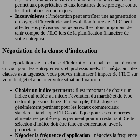
permet aux propriétaires et aux locataires de se protéger contre
les fluctuations économiques.
Inconvénients :
l’indexation peut entraîner une augmentation
du loyer, et l’incertitude sur l’évolution future de l’ILC peut
affecter vos prévisions budgétaires. Il est donc important de
tenir compte de l’ILC lors de la planification financière de
votre entreprise.
Négociation de la clause d’indexation
La négociation de la clause d’indexation du bail est un élément
crucial pour les entrepreneurs et professionnels. En négociant des
clauses avantageuses, vous pouvez minimiser l’impact de l’ILC sur
votre budget et améliorer votre situation financière.
Choisir un indice pertinent :
il est important de choisir un
indice qui reflète au mieux l’évolution du marché et du type
de local que vous louez. Par exemple, l’ILC-loyer est
généralement pertinent pour les locaux commerciaux
standards, tandis que l’ILC-spécifique pour les commerces
alimentaires peut être plus pertinent pour un restaurant. Cette
sélection d’indice doit être faite en concertation avec le
propriétaire.
Négocier la fréquence d’application :
négociez la fréquence