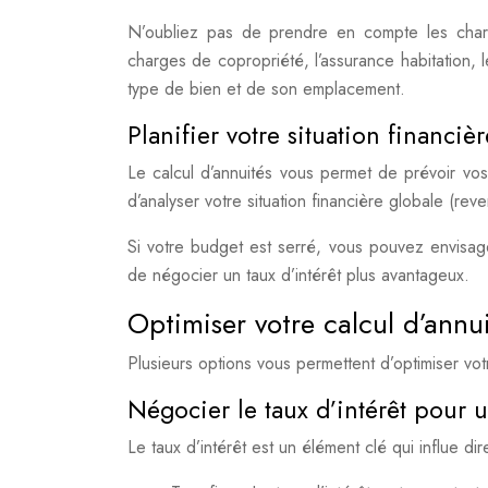
N’oubliez pas de prendre en compte les charges
charges de copropriété, l’assurance habitation, 
type de bien et de son emplacement.
Planifier votre situation financièr
Le calcul d’annuités vous permet de prévoir vos 
d’analyser votre situation financière globale (rev
Si votre budget est serré, vous pouvez envisag
de négocier un taux d’intérêt plus avantageux.
Optimiser votre calcul d’annu
Plusieurs options vous permettent d’optimiser votr
Négocier le taux d’intérêt pour u
Le taux d’intérêt est un élément clé qui influe dir