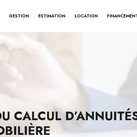
GESTION
ESTIMATION
LOCATION
FINANCEMEN
DU CALCUL D’ANNUITÉ
BILIÈRE