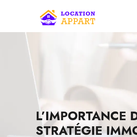
L’IMPORTANCE 
STRATÉGIE IMMO