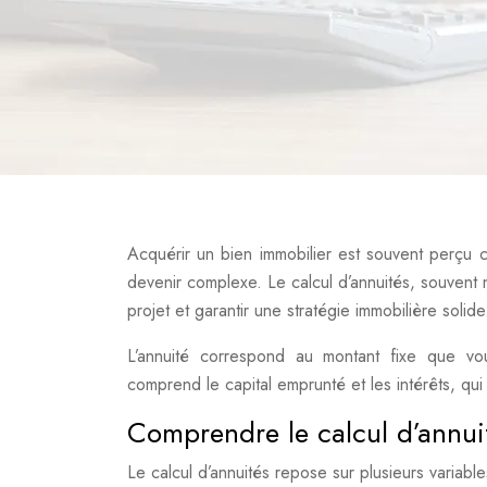
Acquérir un bien immobilier est souvent perçu 
devenir complexe. Le calcul d’annuités, souvent 
projet et garantir une stratégie immobilière solide
L’annuité correspond au montant fixe que v
comprend le capital emprunté et les intérêts, qui
Comprendre le calcul d’annuit
Le calcul d’annuités repose sur plusieurs variables