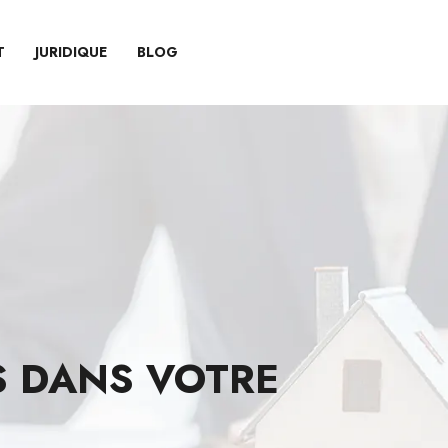
T
JURIDIQUE
BLOG
S DANS VOTRE