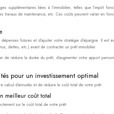
 supplémentaires liées à l’immobilier, telles que l’impôt fonci
les travaux de maintenance, etc. Ces coûts peuvent varier en fonc
e
dépenses futures et d’ajuster votre stratégie d’épargne. Il est es
enus, dettes, etc.) avant de contracter un prêt immobilier.
er de réduire la durée du prêt, d’augmenter votre apport person
ités pour un investissement optimal
e calcul d’annuités et de réduire le coût total de votre prêt.
n meilleur coût total
ectement sur le coût total de votre prêt.