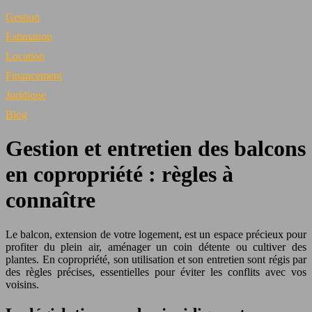
Gestion
Estimation
Location
Financement
Juridique
Blog
Gestion et entretien des balcons
en copropriété : règles à
connaître
Le balcon, extension de votre logement, est un espace précieux pour
profiter du plein air, aménager un coin détente ou cultiver des
plantes. En copropriété, son utilisation et son entretien sont régis par
des règles précises, essentielles pour éviter les conflits avec vos
voisins.