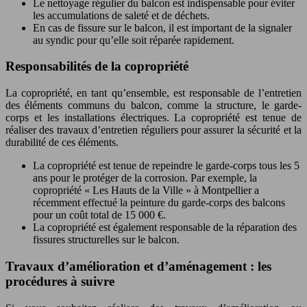
Le nettoyage régulier du balcon est indispensable pour éviter
les accumulations de saleté et de déchets.
En cas de fissure sur le balcon, il est important de la signaler
au syndic pour qu’elle soit réparée rapidement.
Responsabilités de la copropriété
La copropriété, en tant qu’ensemble, est responsable de l’entretien
des éléments communs du balcon, comme la structure, le garde-
corps et les installations électriques. La copropriété est tenue de
réaliser des travaux d’entretien réguliers pour assurer la sécurité et la
durabilité de ces éléments.
La copropriété est tenue de repeindre le garde-corps tous les 5
ans pour le protéger de la corrosion. Par exemple, la
copropriété « Les Hauts de la Ville » à Montpellier a
récemment effectué la peinture du garde-corps des balcons
pour un coût total de 15 000 €.
La copropriété est également responsable de la réparation des
fissures structurelles sur le balcon.
Travaux d’amélioration et d’aménagement : les
procédures à suivre