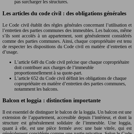
pas surcharger les structures.
Les articles du code civil : des obligations générales
Le Code civil établit des règles générales concernant l’utilisation et
l’entretien des parties communes des immeubles. Les balcons, même
s’ils sont accolés à un appartement, sont généralement considérés
comme des parties communes. Ainsi, chaque copropriétaire est tenu
de respecter les dispositions du Code civil en matière d’entretien et
d’usage.
L’article 649 du Code civil précise que chaque copropriétaire
doit contribuer aux charges de l’immeuble
proportionnellement à sa quote-part.
L’article 652 du Code civil définit les obligations de chaque
copropriétaire en matière d’entretien des parties communes,
notamment les balcons.
Balcon et loggia : distinction importante
Il est essentiel de distinguer le balcon de la loggia. Un balcon est une
extension de l’appartement, accessible depuis l’intérieur, et dont la
structure est généralement solidaire de l’immeuble. Une loggia,
quant à elle, est une pièce fermée avec une baie vitrée, qui est
généralement considérée comme une partie privative. Selon le Code