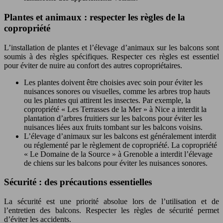
Plantes et animaux : respecter les règles de la
copropriété
L’installation de plantes et l’élevage d’animaux sur les balcons sont
soumis à des règles spécifiques. Respecter ces règles est essentiel
pour éviter de nuire au confort des autres copropriétaires.
Les plantes doivent être choisies avec soin pour éviter les
nuisances sonores ou visuelles, comme les arbres trop hauts
ou les plantes qui attirent les insectes. Par exemple, la
copropriété « Les Terrasses de la Mer » à Nice a interdit la
plantation d’arbres fruitiers sur les balcons pour éviter les
nuisances liées aux fruits tombant sur les balcons voisins.
L’élevage d’animaux sur les balcons est généralement interdit
ou réglementé par le règlement de copropriété. La copropriété
« Le Domaine de la Source » à Grenoble a interdit l’élevage
de chiens sur les balcons pour éviter les nuisances sonores.
Sécurité : des précautions essentielles
La sécurité est une priorité absolue lors de l’utilisation et de
l’entretien des balcons. Respecter les règles de sécurité permet
d’éviter les accidents.