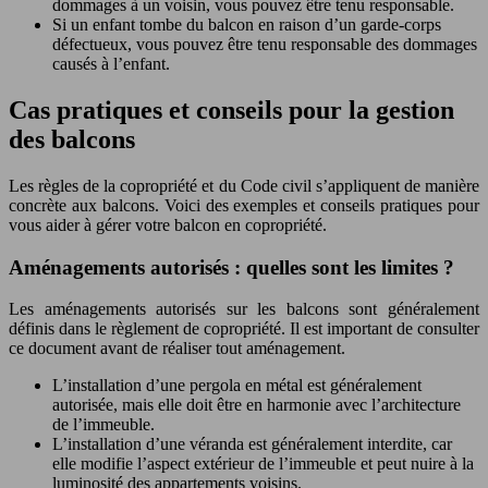
dommages à un voisin, vous pouvez être tenu responsable.
Si un enfant tombe du balcon en raison d’un garde-corps
défectueux, vous pouvez être tenu responsable des dommages
causés à l’enfant.
Cas pratiques et conseils pour la gestion
des balcons
Les règles de la copropriété et du Code civil s’appliquent de manière
concrète aux balcons. Voici des exemples et conseils pratiques pour
vous aider à gérer votre balcon en copropriété.
Aménagements autorisés : quelles sont les limites ?
Les aménagements autorisés sur les balcons sont généralement
définis dans le règlement de copropriété. Il est important de consulter
ce document avant de réaliser tout aménagement.
L’installation d’une pergola en métal est généralement
autorisée, mais elle doit être en harmonie avec l’architecture
de l’immeuble.
L’installation d’une véranda est généralement interdite, car
elle modifie l’aspect extérieur de l’immeuble et peut nuire à la
luminosité des appartements voisins.