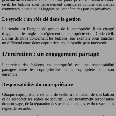
civil, les balcons sont généralement considérés comme des parties
communes, alors que les loggias peuvent être des parties privatives.
Le syndic : un rôle clé dans la gestion
Le syndic est l’organe de gestion de la copropriété. Il est chargé
d’appliquer les règles du règlement de copropriété et du Code civil.
En cas de litige concernant les balcons, par exemple pour trancher
un différend entre deux copropriétaires, le syndic peut intervenir.
L’entretien : un engagement partagé
L’entretien des balcons en copropriété est une responsabilité
partagée entre les copropriétaires et la copropriété dans son
ensemble.
Responsabilités du copropriétaire
Chaque copropriétaire est tenu de veiller à l’entretien de son balcon
et de respecter les règles de sécurité. Il est notamment responsable
du nettoyage, de la réparation des petits dommages, et du respect des
règles de sécurité.