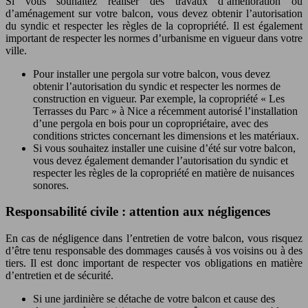
Si vous souhaitez réaliser des travaux d’amélioration ou
d’aménagement sur votre balcon, vous devez obtenir l’autorisation
du syndic et respecter les règles de la copropriété. Il est également
important de respecter les normes d’urbanisme en vigueur dans votre
ville.
Pour installer une pergola sur votre balcon, vous devez
obtenir l’autorisation du syndic et respecter les normes de
construction en vigueur. Par exemple, la copropriété « Les
Terrasses du Parc » à Nice a récemment autorisé l’installation
d’une pergola en bois pour un copropriétaire, avec des
conditions strictes concernant les dimensions et les matériaux.
Si vous souhaitez installer une cuisine d’été sur votre balcon,
vous devez également demander l’autorisation du syndic et
respecter les règles de la copropriété en matière de nuisances
sonores.
Responsabilité civile : attention aux négligences
En cas de négligence dans l’entretien de votre balcon, vous risquez
d’être tenu responsable des dommages causés à vos voisins ou à des
tiers. Il est donc important de respecter vos obligations en matière
d’entretien et de sécurité.
Si une jardinière se détache de votre balcon et cause des