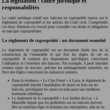
La législation : cadre juridique et
responsabilités
Le cadre juridique relatif aux balcons en copropriété repose sur le
règlement de copropriété et les articles du Code civil. Comprendre
ces deux éléments est crucial pour connaître vos droits et obligations
en tant que copropriétaire.
Le règlement de copropriété : un document essentiel
Le règlement de copropriété est un document établi lors de la
construction de l’immeuble et qui fixe les règles de vie en
copropriété. Il contient des dispositions spécifiques concernant
l’utilisation et l’entretien des balcons. Par exemple, il peut interdire
certains types de travaux, préciser les aménagements autorisés, ou
fixer des règles concernant les nuisances sonores.
Dans la résidence « Le Clos Fleuri » à Lyon, le règlement de
copropriété interdit l’installation de stores en bois sur les
balcons, privilégiant les stores en toile pour une meilleure
harmonie esthétique.
Le règlement de la copropriété « Les Jardins du Lac » à
Marseille stipule que les jardinières sur les balcons doivent
être en matériau léger et résistant aux intempéries, afin de ne