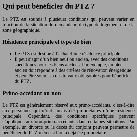
Qui peut bénéficier du PTZ ?
Le PTZ est soumis à plusieurs conditions qui peuvent varier en
fonction de la situation du demandeur, du type de logement et de la
zone géographique.
Résidence principale et type de bien
Le PTZ est destiné à l’achat d’une résidence principale.
Il peut s’agir d’un bien neuf ou ancien, avec des conditions
spécifiques pour les biens anciens. Par exemple, un bien
ancien doit répondre à des critères de rénovation énergétique
et peut être soumis à des travaux obligatoires pour bénéficier
du PTZ.
Primo-accédant ou non
Le PTZ est généralement réservé aux primo-accédants, c’est-à-dire
aux personnes qui n’ont jamais été propriétaires d’une résidence
principale. Cependant, des conditions spécifiques peuvent
s’appliquer aux non-primo-accédants dans certaines situations. Par
exemple, un divorce ou le décès du conjoint peuvent permettre de
bénéficier du PTZ même si l’on a déjà été propriétaire.