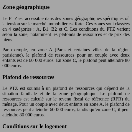
Zone géographique
Le PTZ est accessible dans des zones géographiques spécifiques où
la tension sur le marché immobilier est forte. Ces zones sont classées
en 4 catégories : A, B1, B2 et C. Les conditions du PTZ varient
selon la zone, notamment les plafonds de ressources et de prix des
biens.
Par exemple, en zone A (Paris et certaines villes de la région
parisienne), le plafond de ressources pour un couple avec deux
enfants est de 60 000 euros. En zone C, le plafond peut atteindre 80
000 euros.
Plafond de ressources
Le PTZ est soumis à un plafond de ressources qui dépend de la
situation familiale et de la zone géographique. Le plafond de
ressources est calculé sur le revenu fiscal de référence (RFR) du
ménage. Pour un couple avec deux enfants en zone A, le plafond de
ressources peut atteindre 60 000 euros, tandis qu’en zone C, il peut
atteindre 80 000 euros.
Conditions sur le logement