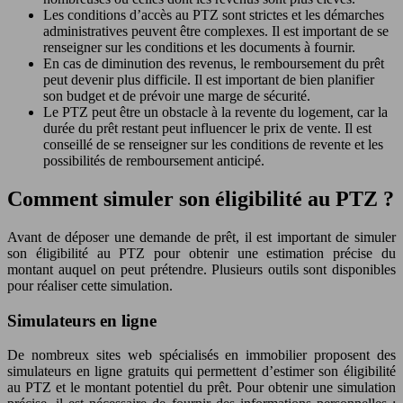
Les conditions d’accès au PTZ sont strictes et les démarches
administratives peuvent être complexes. Il est important de se
renseigner sur les conditions et les documents à fournir.
En cas de diminution des revenus, le remboursement du prêt
peut devenir plus difficile. Il est important de bien planifier
son budget et de prévoir une marge de sécurité.
Le PTZ peut être un obstacle à la revente du logement, car la
durée du prêt restant peut influencer le prix de vente. Il est
conseillé de se renseigner sur les conditions de revente et les
possibilités de remboursement anticipé.
Comment simuler son éligibilité au PTZ ?
Avant de déposer une demande de prêt, il est important de simuler
son éligibilité au PTZ pour obtenir une estimation précise du
montant auquel on peut prétendre. Plusieurs outils sont disponibles
pour réaliser cette simulation.
Simulateurs en ligne
De nombreux sites web spécialisés en immobilier proposent des
simulateurs en ligne gratuits qui permettent d’estimer son éligibilité
au PTZ et le montant potentiel du prêt. Pour obtenir une simulation