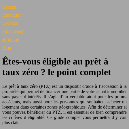
Gestion
Estimation
Location
Financement
Juridique
Blog
Êtes-vous éligible au prêt à
taux zéro ? le point complet
Le prêt à taux zéro (PTZ) est un dispositif d’aide à l’accession à la
propriété qui permet de financer une partie de votre achat immobilier
sans payer d’intérêts. Il s’agit d’un véritable atout pour les primo-
accédants, mais aussi pour les personnes qui souhaitent acheter un
logement dans certaines zones géographiques. Afin de déterminer si
vous pouvez bénéficier du PTZ, il est essentiel de bien comprendre
les critères d’éligibilité. Ce guide complet vous permettra d’y voir
plus clair.