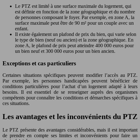
Le PTZ est limité à une surface maximale du logement, qui
est définie en fonction de la zone géographique et du nombre
de personnes composant le foyer. Par exemple, en zone A, la
surface maximale peut être de 90 m² pour un couple avec un
enfant.
Il existe également un plafond de prix du bien, qui varie selon
le type de bien (neuf ou ancien) et la zone géographique. En
zone A, le plafond de prix peut atteindre 400 000 euros pour
un bien neuf et 300 000 euros pour un bien ancien.
Exceptions et cas particuliers
Certaines situations spécifiques peuvent modifier l’accès au PTZ.
Par exemple, les personnes handicapées peuvent bénéficier de
conditions particulières pour l’achat d’un logement adapté à leurs
besoins. Il est essentiel de se renseigner auprès des organismes
compétents pour connaître les conditions et démarches spécifiques à
ces situations.
Les avantages et les inconvénients du PTZ
Le PTZ présente des avantages considérables, mais il est important
de prendre en compte ses limites et inconvénients pour faire un