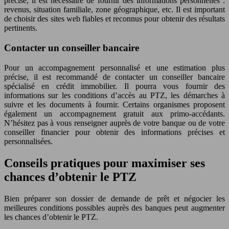
précise, il est nécessaire de fournir des informations personnelles :
revenus, situation familiale, zone géographique, etc. Il est important
de choisir des sites web fiables et reconnus pour obtenir des résultats
pertinents.
Contacter un conseiller bancaire
Pour un accompagnement personnalisé et une estimation plus
précise, il est recommandé de contacter un conseiller bancaire
spécialisé en crédit immobilier. Il pourra vous fournir des
informations sur les conditions d’accès au PTZ, les démarches à
suivre et les documents à fournir. Certains organismes proposent
également un accompagnement gratuit aux primo-accédants.
N’hésitez pas à vous renseigner auprès de votre banque ou de votre
conseiller financier pour obtenir des informations précises et
personnalisées.
Conseils pratiques pour maximiser ses
chances d’obtenir le PTZ
Bien préparer son dossier de demande de prêt et négocier les
meilleures conditions possibles auprès des banques peut augmenter
les chances d’obtenir le PTZ.