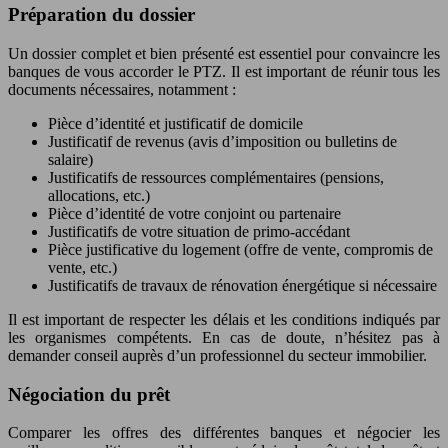
Préparation du dossier
Un dossier complet et bien présenté est essentiel pour convaincre les
banques de vous accorder le PTZ. Il est important de réunir tous les
documents nécessaires, notamment :
Pièce d’identité et justificatif de domicile
Justificatif de revenus (avis d’imposition ou bulletins de
salaire)
Justificatifs de ressources complémentaires (pensions,
allocations, etc.)
Pièce d’identité de votre conjoint ou partenaire
Justificatifs de votre situation de primo-accédant
Pièce justificative du logement (offre de vente, compromis de
vente, etc.)
Justificatifs de travaux de rénovation énergétique si nécessaire
Il est important de respecter les délais et les conditions indiqués par
les organismes compétents. En cas de doute, n’hésitez pas à
demander conseil auprès d’un professionnel du secteur immobilier.
Négociation du prêt
Comparer les offres des différentes banques et négocier les