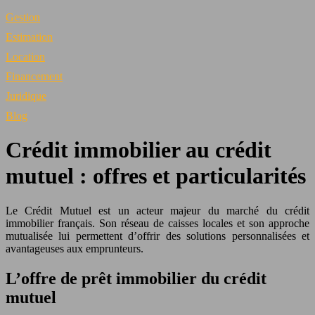
Gestion
Estimation
Location
Financement
Juridique
Blog
Crédit immobilier au crédit
mutuel : offres et particularités
Le Crédit Mutuel est un acteur majeur du marché du crédit
immobilier français. Son réseau de caisses locales et son approche
mutualisée lui permettent d’offrir des solutions personnalisées et
avantageuses aux emprunteurs.
L’offre de prêt immobilier du crédit
mutuel