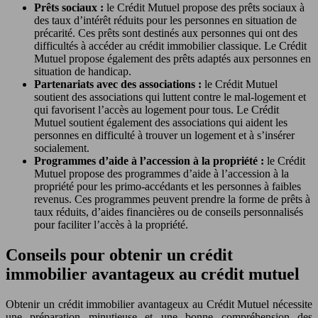
Prêts sociaux :
le Crédit Mutuel propose des prêts sociaux à
des taux d’intérêt réduits pour les personnes en situation de
précarité. Ces prêts sont destinés aux personnes qui ont des
difficultés à accéder au crédit immobilier classique. Le Crédit
Mutuel propose également des prêts adaptés aux personnes en
situation de handicap.
Partenariats avec des associations :
le Crédit Mutuel
soutient des associations qui luttent contre le mal-logement et
qui favorisent l’accès au logement pour tous. Le Crédit
Mutuel soutient également des associations qui aident les
personnes en difficulté à trouver un logement et à s’insérer
socialement.
Programmes d’aide à l’accession à la propriété :
le Crédit
Mutuel propose des programmes d’aide à l’accession à la
propriété pour les primo-accédants et les personnes à faibles
revenus. Ces programmes peuvent prendre la forme de prêts à
taux réduits, d’aides financières ou de conseils personnalisés
pour faciliter l’accès à la propriété.
Conseils pour obtenir un crédit
immobilier avantageux au crédit mutuel
Obtenir un crédit immobilier avantageux au Crédit Mutuel nécessite
une préparation minutieuse et une bonne compréhension des