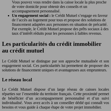
Vous pouvez vous rendre dans la caisse locale la plus proche
de votre domicile pour obtenir des conseils et un
accompagnement personnalisé.
Un engagement social :
le Crédit Mutuel s’engage en faveur
de l’accès au logement pour tous et propose des solutions de
financement adaptées aux personnes en situation de précarité.
Par exemple, le Crédit Mutuel propose des prêts sociaux à des
taux d’intérêt réduits pour les personnes à faibles revenus.
Les particularités du crédit immobilier
au crédit mutuel
Le Crédit Mutuel se distingue par son approche mutualisée et son
engagement social. Ces particularités lui permettent de proposer des
solutions de financement uniques et avantageuses aux emprunteurs.
Le réseau local
Le Crédit Mutuel dispose d’un large réseau de caisses locales
réparties sur l’ensemble du territoire français. Cette proximité permet
de bénéficier d’un accompagnement personnalisé et d’un suivi
individualisé. Vous avez accès à un conseiller dédié qui connaît vos
besoins et vous guide à chaque étape de votre projet immobilier.