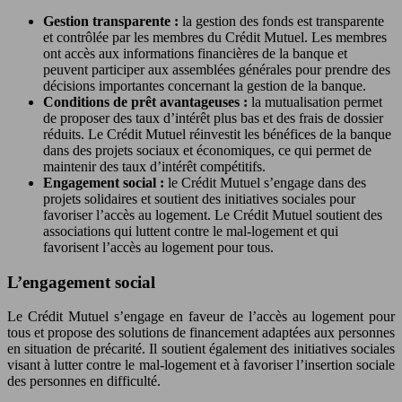
Gestion transparente :
la gestion des fonds est transparente
et contrôlée par les membres du Crédit Mutuel. Les membres
ont accès aux informations financières de la banque et
peuvent participer aux assemblées générales pour prendre des
décisions importantes concernant la gestion de la banque.
Conditions de prêt avantageuses :
la mutualisation permet
de proposer des taux d’intérêt plus bas et des frais de dossier
réduits. Le Crédit Mutuel réinvestit les bénéfices de la banque
dans des projets sociaux et économiques, ce qui permet de
maintenir des taux d’intérêt compétitifs.
Engagement social :
le Crédit Mutuel s’engage dans des
projets solidaires et soutient des initiatives sociales pour
favoriser l’accès au logement. Le Crédit Mutuel soutient des
associations qui luttent contre le mal-logement et qui
favorisent l’accès au logement pour tous.
L’engagement social
Le Crédit Mutuel s’engage en faveur de l’accès au logement pour
tous et propose des solutions de financement adaptées aux personnes
en situation de précarité. Il soutient également des initiatives sociales
visant à lutter contre le mal-logement et à favoriser l’insertion sociale
des personnes en difficulté.