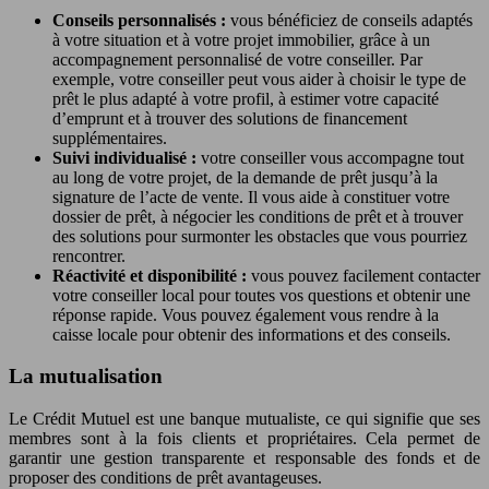
Conseils personnalisés :
vous bénéficiez de conseils adaptés
à votre situation et à votre projet immobilier, grâce à un
accompagnement personnalisé de votre conseiller. Par
exemple, votre conseiller peut vous aider à choisir le type de
prêt le plus adapté à votre profil, à estimer votre capacité
d’emprunt et à trouver des solutions de financement
supplémentaires.
Suivi individualisé :
votre conseiller vous accompagne tout
au long de votre projet, de la demande de prêt jusqu’à la
signature de l’acte de vente. Il vous aide à constituer votre
dossier de prêt, à négocier les conditions de prêt et à trouver
des solutions pour surmonter les obstacles que vous pourriez
rencontrer.
Réactivité et disponibilité :
vous pouvez facilement contacter
votre conseiller local pour toutes vos questions et obtenir une
réponse rapide. Vous pouvez également vous rendre à la
caisse locale pour obtenir des informations et des conseils.
La mutualisation
Le Crédit Mutuel est une banque mutualiste, ce qui signifie que ses
membres sont à la fois clients et propriétaires. Cela permet de
garantir une gestion transparente et responsable des fonds et de
proposer des conditions de prêt avantageuses.