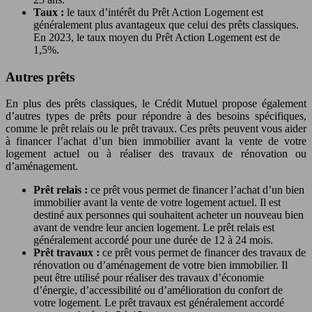
Taux :
le taux d’intérêt du Prêt Action Logement est
généralement plus avantageux que celui des prêts classiques.
En 2023, le taux moyen du Prêt Action Logement est de
1,5%.
Autres prêts
En plus des prêts classiques, le Crédit Mutuel propose également
d’autres types de prêts pour répondre à des besoins spécifiques,
comme le prêt relais ou le prêt travaux. Ces prêts peuvent vous aider
à financer l’achat d’un bien immobilier avant la vente de votre
logement actuel ou à réaliser des travaux de rénovation ou
d’aménagement.
Prêt relais :
ce prêt vous permet de financer l’achat d’un bien
immobilier avant la vente de votre logement actuel. Il est
destiné aux personnes qui souhaitent acheter un nouveau bien
avant de vendre leur ancien logement. Le prêt relais est
généralement accordé pour une durée de 12 à 24 mois.
Prêt travaux :
ce prêt vous permet de financer des travaux de
rénovation ou d’aménagement de votre bien immobilier. Il
peut être utilisé pour réaliser des travaux d’économie
d’énergie, d’accessibilité ou d’amélioration du confort de
votre logement. Le prêt travaux est généralement accordé