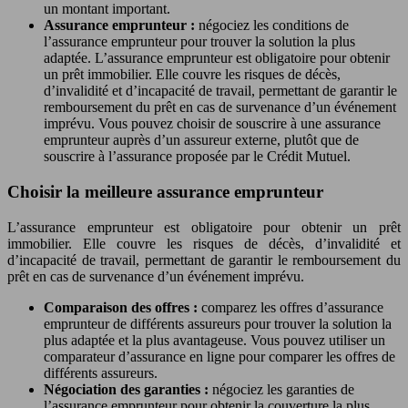
un montant important.
Assurance emprunteur :
négociez les conditions de
l’assurance emprunteur pour trouver la solution la plus
adaptée. L’assurance emprunteur est obligatoire pour obtenir
un prêt immobilier. Elle couvre les risques de décès,
d’invalidité et d’incapacité de travail, permettant de garantir le
remboursement du prêt en cas de survenance d’un événement
imprévu. Vous pouvez choisir de souscrire à une assurance
emprunteur auprès d’un assureur externe, plutôt que de
souscrire à l’assurance proposée par le Crédit Mutuel.
Choisir la meilleure assurance emprunteur
L’assurance emprunteur est obligatoire pour obtenir un prêt
immobilier. Elle couvre les risques de décès, d’invalidité et
d’incapacité de travail, permettant de garantir le remboursement du
prêt en cas de survenance d’un événement imprévu.
Comparaison des offres :
comparez les offres d’assurance
emprunteur de différents assureurs pour trouver la solution la
plus adaptée et la plus avantageuse. Vous pouvez utiliser un
comparateur d’assurance en ligne pour comparer les offres de
différents assureurs.
Négociation des garanties :
négociez les garanties de
l’assurance emprunteur pour obtenir la couverture la plus