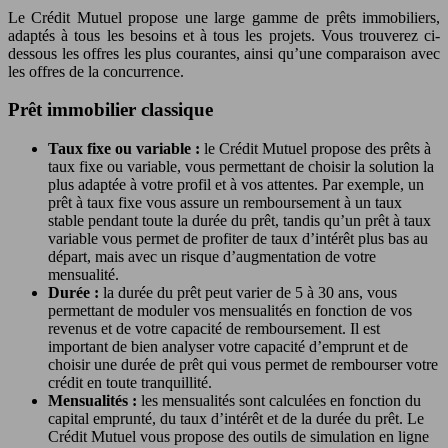
Le Crédit Mutuel propose une large gamme de prêts immobiliers,
adaptés à tous les besoins et à tous les projets. Vous trouverez ci-
dessous les offres les plus courantes, ainsi qu’une comparaison avec
les offres de la concurrence.
Prêt immobilier classique
Taux fixe ou variable :
le Crédit Mutuel propose des prêts à
taux fixe ou variable, vous permettant de choisir la solution la
plus adaptée à votre profil et à vos attentes. Par exemple, un
prêt à taux fixe vous assure un remboursement à un taux
stable pendant toute la durée du prêt, tandis qu’un prêt à taux
variable vous permet de profiter de taux d’intérêt plus bas au
départ, mais avec un risque d’augmentation de votre
mensualité.
Durée :
la durée du prêt peut varier de 5 à 30 ans, vous
permettant de moduler vos mensualités en fonction de vos
revenus et de votre capacité de remboursement. Il est
important de bien analyser votre capacité d’emprunt et de
choisir une durée de prêt qui vous permet de rembourser votre
crédit en toute tranquillité.
Mensualités :
les mensualités sont calculées en fonction du
capital emprunté, du taux d’intérêt et de la durée du prêt. Le
Crédit Mutuel vous propose des outils de simulation en ligne