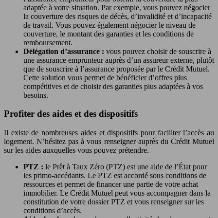
adaptée à votre situation. Par exemple, vous pouvez négocier
la couverture des risques de décès, d’invalidité et d’incapacité
de travail. Vous pouvez également négocier le niveau de
couverture, le montant des garanties et les conditions de
remboursement.
Délégation d’assurance :
vous pouvez choisir de souscrire à
une assurance emprunteur auprès d’un assureur externe, plutôt
que de souscrire à l’assurance proposée par le Crédit Mutuel.
Cette solution vous permet de bénéficier d’offres plus
compétitives et de choisir des garanties plus adaptées à vos
besoins.
Profiter des aides et des dispositifs
Il existe de nombreuses aides et dispositifs pour faciliter l’accès au
logement. N’hésitez pas à vous renseigner auprès du Crédit Mutuel
sur les aides auxquelles vous pouvez prétendre.
PTZ :
le Prêt à Taux Zéro (PTZ) est une aide de l’État pour
les primo-accédants. Le PTZ est accordé sous conditions de
ressources et permet de financer une partie de votre achat
immobilier. Le Crédit Mutuel peut vous accompagner dans la
constitution de votre dossier PTZ et vous renseigner sur les
conditions d’accès.