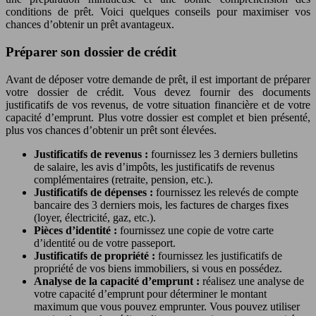
conditions de prêt. Voici quelques conseils pour maximiser vos
chances d’obtenir un prêt avantageux.
Préparer son dossier de crédit
Avant de déposer votre demande de prêt, il est important de préparer
votre dossier de crédit. Vous devez fournir des documents
justificatifs de vos revenus, de votre situation financière et de votre
capacité d’emprunt. Plus votre dossier est complet et bien présenté,
plus vos chances d’obtenir un prêt sont élevées.
Justificatifs de revenus :
fournissez les 3 derniers bulletins
de salaire, les avis d’impôts, les justificatifs de revenus
complémentaires (retraite, pension, etc.).
Justificatifs de dépenses :
fournissez les relevés de compte
bancaire des 3 derniers mois, les factures de charges fixes
(loyer, électricité, gaz, etc.).
Pièces d’identité :
fournissez une copie de votre carte
d’identité ou de votre passeport.
Justificatifs de propriété :
fournissez les justificatifs de
propriété de vos biens immobiliers, si vous en possédez.
Analyse de la capacité d’emprunt :
réalisez une analyse de
votre capacité d’emprunt pour déterminer le montant
maximum que vous pouvez emprunter. Vous pouvez utiliser