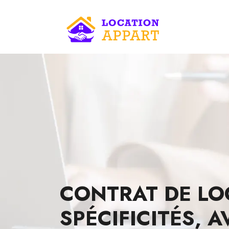
CONTRAT DE LOC
SPÉCIFICITÉS, 