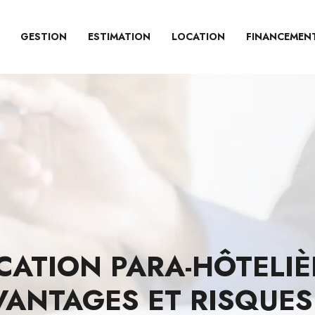
GESTION
ESTIMATION
LOCATION
FINANCEMEN
ATION PARA-HÔTELIÈR
AVANTAGES ET RISQUES