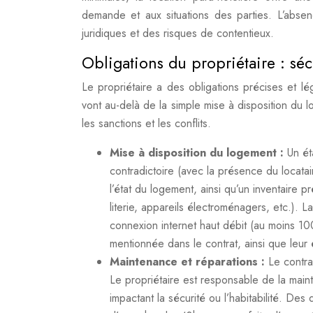
demande et aux situations des parties. L’abse
juridiques et des risques de contentieux.
Obligations du propriétaire : séc
Le propriétaire a des obligations précises et lég
vont au-delà de la simple mise à disposition du 
les sanctions et les conflits.
Mise à disposition du logement :
Un ét
contradictoire (avec la présence du locatair
l’état du logement, ainsi qu’un inventaire
literie, appareils électroménagers, etc.).
connexion internet haut débit (au moins 10
mentionnée dans le contrat, ainsi que leur
Maintenance et réparations :
Le contra
Le propriétaire est responsable de la mai
impactant la sécurité ou l’habitabilité. Des