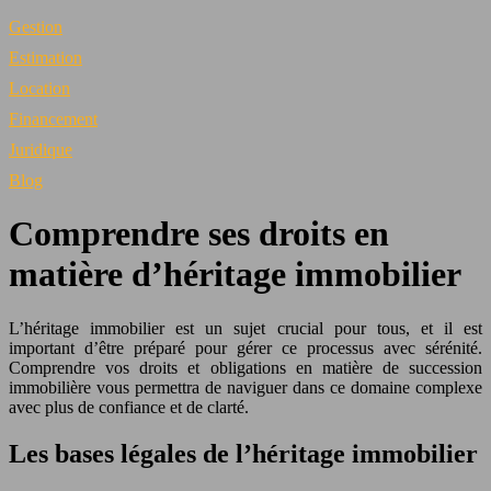
Gestion
Estimation
Location
Financement
Juridique
Blog
Comprendre ses droits en
matière d’héritage immobilier
L’héritage immobilier est un sujet crucial pour tous, et il est
important d’être préparé pour gérer ce processus avec sérénité.
Comprendre vos droits et obligations en matière de succession
immobilière vous permettra de naviguer dans ce domaine complexe
avec plus de confiance et de clarté.
Les bases légales de l’héritage immobilier