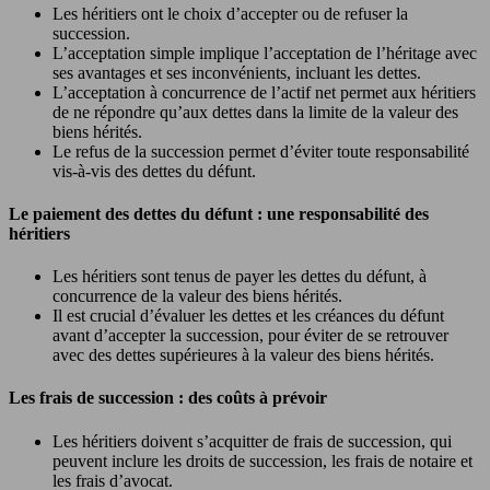
Les héritiers ont le choix d’accepter ou de refuser la
succession.
L’acceptation simple implique l’acceptation de l’héritage avec
ses avantages et ses inconvénients, incluant les dettes.
L’acceptation à concurrence de l’actif net permet aux héritiers
de ne répondre qu’aux dettes dans la limite de la valeur des
biens hérités.
Le refus de la succession permet d’éviter toute responsabilité
vis-à-vis des dettes du défunt.
Le paiement des dettes du défunt : une responsabilité des
héritiers
Les héritiers sont tenus de payer les dettes du défunt, à
concurrence de la valeur des biens hérités.
Il est crucial d’évaluer les dettes et les créances du défunt
avant d’accepter la succession, pour éviter de se retrouver
avec des dettes supérieures à la valeur des biens hérités.
Les frais de succession : des coûts à prévoir
Les héritiers doivent s’acquitter de frais de succession, qui
peuvent inclure les droits de succession, les frais de notaire et
les frais d’avocat.