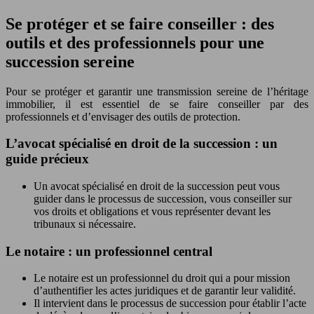
Se protéger et se faire conseiller : des
outils et des professionnels pour une
succession sereine
Pour se protéger et garantir une transmission sereine de l’héritage
immobilier, il est essentiel de se faire conseiller par des
professionnels et d’envisager des outils de protection.
L’avocat spécialisé en droit de la succession : un
guide précieux
Un avocat spécialisé en droit de la succession peut vous
guider dans le processus de succession, vous conseiller sur
vos droits et obligations et vous représenter devant les
tribunaux si nécessaire.
Le notaire : un professionnel central
Le notaire est un professionnel du droit qui a pour mission
d’authentifier les actes juridiques et de garantir leur validité.
Il intervient dans le processus de succession pour établir l’acte