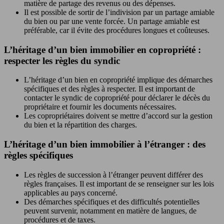
matière de partage des revenus ou des dépenses.
Il est possible de sortir de l’indivision par un partage amiable
du bien ou par une vente forcée. Un partage amiable est
préférable, car il évite des procédures longues et coûteuses.
L’héritage d’un bien immobilier en copropriété :
respecter les règles du syndic
L’héritage d’un bien en copropriété implique des démarches
spécifiques et des règles à respecter. Il est important de
contacter le syndic de copropriété pour déclarer le décès du
propriétaire et fournir les documents nécessaires.
Les copropriétaires doivent se mettre d’accord sur la gestion
du bien et la répartition des charges.
L’héritage d’un bien immobilier à l’étranger : des
règles spécifiques
Les règles de succession à l’étranger peuvent différer des
règles françaises. Il est important de se renseigner sur les lois
applicables au pays concerné.
Des démarches spécifiques et des difficultés potentielles
peuvent survenir, notamment en matière de langues, de
procédures et de taxes.