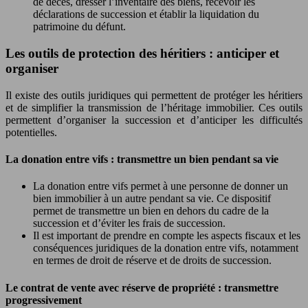
de décès, dresser l’inventaire des biens, recevoir les
déclarations de succession et établir la liquidation du
patrimoine du défunt.
Les outils de protection des héritiers : anticiper et
organiser
Il existe des outils juridiques qui permettent de protéger les héritiers
et de simplifier la transmission de l’héritage immobilier. Ces outils
permettent d’organiser la succession et d’anticiper les difficultés
potentielles.
La donation entre vifs : transmettre un bien pendant sa vie
La donation entre vifs permet à une personne de donner un
bien immobilier à un autre pendant sa vie. Ce dispositif
permet de transmettre un bien en dehors du cadre de la
succession et d’éviter les frais de succession.
Il est important de prendre en compte les aspects fiscaux et les
conséquences juridiques de la donation entre vifs, notamment
en termes de droit de réserve et de droits de succession.
Le contrat de vente avec réserve de propriété : transmettre
progressivement