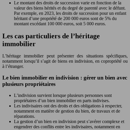
Le montant des droits de succession varie en fonction de la
valeur des biens hérités et du degré de parenté avec le défunt.
Par exemple, en 2023, les droits de succession pour un enfant
héritant d’une propriété de 200 000 euros sont de 5% du
montant excédant 100 000 euros, soit 5 000 euros.
Les cas particuliers de l’héritage
immobilier
L’héritage immobilier peut présenter des situations spécifiques,
notamment lorsqu’il s’agit de biens en indivision, en copropriété ou
à l’étranger.
Le bien immobilier en indivision : gérer un bien avec
plusieurs propriétaires
L’indivision survient lorsque plusieurs personnes sont
propriétaires d’un bien immobilier en parts indivises.
Les indivisaires ont des droits et des obligations à respecter,
notamment en matière de gestion du bien, de travaux et de
réparations.
La gestion d’un bien en indivision peut s’avérer complexe et
engendrer des conflits entre les indivisaires, notamment en