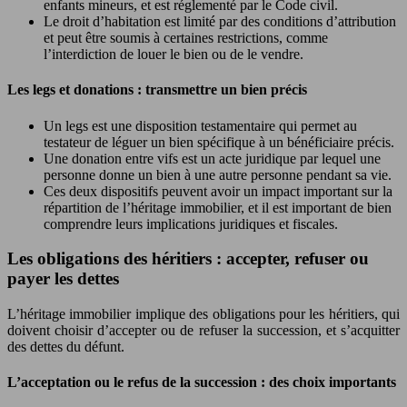
enfants mineurs, et est réglementé par le Code civil.
Le droit d’habitation est limité par des conditions d’attribution
et peut être soumis à certaines restrictions, comme
l’interdiction de louer le bien ou de le vendre.
Les legs et donations : transmettre un bien précis
Un legs est une disposition testamentaire qui permet au
testateur de léguer un bien spécifique à un bénéficiaire précis.
Une donation entre vifs est un acte juridique par lequel une
personne donne un bien à une autre personne pendant sa vie.
Ces deux dispositifs peuvent avoir un impact important sur la
répartition de l’héritage immobilier, et il est important de bien
comprendre leurs implications juridiques et fiscales.
Les obligations des héritiers : accepter, refuser ou
payer les dettes
L’héritage immobilier implique des obligations pour les héritiers, qui
doivent choisir d’accepter ou de refuser la succession, et s’acquitter
des dettes du défunt.
L’acceptation ou le refus de la succession : des choix importants