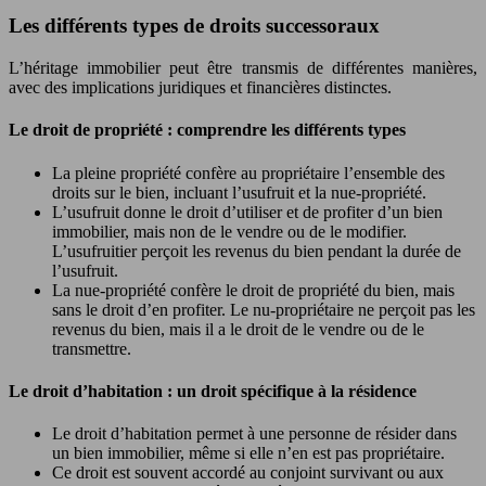
Les différents types de droits successoraux
L’héritage immobilier peut être transmis de différentes manières,
avec des implications juridiques et financières distinctes.
Le droit de propriété : comprendre les différents types
La pleine propriété confère au propriétaire l’ensemble des
droits sur le bien, incluant l’usufruit et la nue-propriété.
L’usufruit donne le droit d’utiliser et de profiter d’un bien
immobilier, mais non de le vendre ou de le modifier.
L’usufruitier perçoit les revenus du bien pendant la durée de
l’usufruit.
La nue-propriété confère le droit de propriété du bien, mais
sans le droit d’en profiter. Le nu-propriétaire ne perçoit pas les
revenus du bien, mais il a le droit de le vendre ou de le
transmettre.
Le droit d’habitation : un droit spécifique à la résidence
Le droit d’habitation permet à une personne de résider dans
un bien immobilier, même si elle n’en est pas propriétaire.
Ce droit est souvent accordé au conjoint survivant ou aux