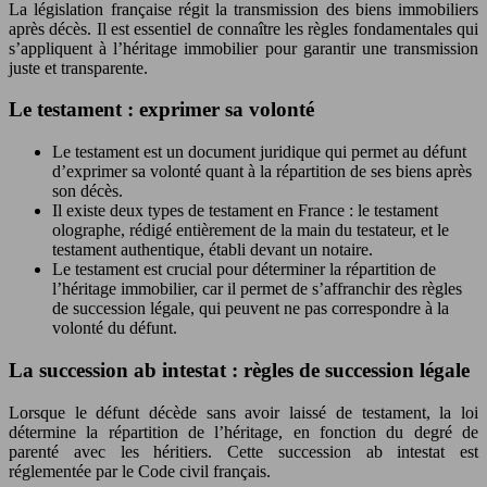
La législation française régit la transmission des biens immobiliers
après décès. Il est essentiel de connaître les règles fondamentales qui
s’appliquent à l’héritage immobilier pour garantir une transmission
juste et transparente.
Le testament : exprimer sa volonté
Le testament est un document juridique qui permet au défunt
d’exprimer sa volonté quant à la répartition de ses biens après
son décès.
Il existe deux types de testament en France : le testament
olographe, rédigé entièrement de la main du testateur, et le
testament authentique, établi devant un notaire.
Le testament est crucial pour déterminer la répartition de
l’héritage immobilier, car il permet de s’affranchir des règles
de succession légale, qui peuvent ne pas correspondre à la
volonté du défunt.
La succession ab intestat : règles de succession légale
Lorsque le défunt décède sans avoir laissé de testament, la loi
détermine la répartition de l’héritage, en fonction du degré de
parenté avec les héritiers. Cette succession ab intestat est
réglementée par le Code civil français.