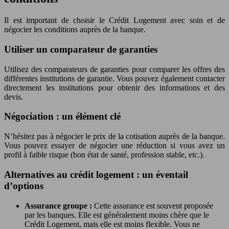
Il est important de choisir le Crédit Logement avec soin et de
négocier les conditions auprès de la banque.
Utiliser un comparateur de garanties
Utilisez des comparateurs de garanties pour comparer les offres des
différentes institutions de garantie. Vous pouvez également contacter
directement les institutions pour obtenir des informations et des
devis.
Négociation : un élément clé
N’hésitez pas à négocier le prix de la cotisation auprès de la banque.
Vous pouvez essayer de négocier une réduction si vous avez un
profil à faible risque (bon état de santé, profession stable, etc.).
Alternatives au crédit logement : un éventail
d’options
Assurance groupe :
Cette assurance est souvent proposée
par les banques. Elle est généralement moins chère que le
Crédit Logement, mais elle est moins flexible. Vous ne