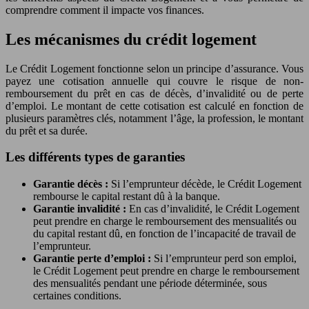
comprendre comment il impacte vos finances.
Les mécanismes du crédit logement
Le Crédit Logement fonctionne selon un principe d’assurance. Vous
payez une cotisation annuelle qui couvre le risque de non-
remboursement du prêt en cas de décès, d’invalidité ou de perte
d’emploi. Le montant de cette cotisation est calculé en fonction de
plusieurs paramètres clés, notamment l’âge, la profession, le montant
du prêt et sa durée.
Les différents types de garanties
Garantie décès :
Si l’emprunteur décède, le Crédit Logement
rembourse le capital restant dû à la banque.
Garantie invalidité :
En cas d’invalidité, le Crédit Logement
peut prendre en charge le remboursement des mensualités ou
du capital restant dû, en fonction de l’incapacité de travail de
l’emprunteur.
Garantie perte d’emploi :
Si l’emprunteur perd son emploi,
le Crédit Logement peut prendre en charge le remboursement
des mensualités pendant une période déterminée, sous
certaines conditions.