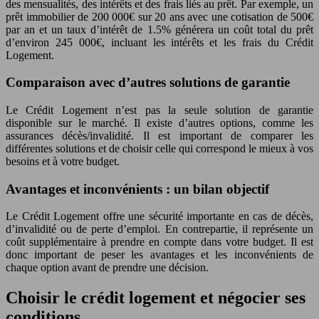
des mensualités, des intérêts et des frais liés au prêt. Par exemple, un
prêt immobilier de 200 000€ sur 20 ans avec une cotisation de 500€
par an et un taux d’intérêt de 1.5% générera un coût total du prêt
d’environ 245 000€, incluant les intérêts et les frais du Crédit
Logement.
Comparaison avec d’autres solutions de garantie
Le Crédit Logement n’est pas la seule solution de garantie
disponible sur le marché. Il existe d’autres options, comme les
assurances décès/invalidité. Il est important de comparer les
différentes solutions et de choisir celle qui correspond le mieux à vos
besoins et à votre budget.
Avantages et inconvénients : un bilan objectif
Le Crédit Logement offre une sécurité importante en cas de décès,
d’invalidité ou de perte d’emploi. En contrepartie, il représente un
coût supplémentaire à prendre en compte dans votre budget. Il est
donc important de peser les avantages et les inconvénients de
chaque option avant de prendre une décision.
Choisir le crédit logement et négocier ses
conditions