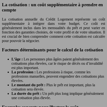
La cotisation : un coût supplémentaire à prendre en
compte
La cotisation annuelle du Crédit Logement représente un coût
supplémentaire à intégrer dans votre budget. Ce coût est
généralement inclus dans les mensualités du prêt et peut varier en
fonction des garanties choisies, de votre profil et de votre situation. Il
est crucial de bien comprendre comment cette cotisation est calculée
pour pouvoir la négocier.
Facteurs déterminants pour le calcul de la cotisation
L’âge :
Les personnes plus âgées paient généralement des
cotisations plus élevées, car le risque de décès ou d’invalidité
est plus important.
La profession :
Les professions à risque, comme les
professions manuelles, peuvent engendrer des cotisations plus
élevées.
Le montant du prêt :
Plus le prêt est important, plus la
cotisation sera élevée.
La durée du prêt :
Un prêt plus long implique généralement
une cotisation plus élevée.