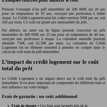
Exemples concrets pour illustrer le coût
Prenons l’exemple d’un prêt immobilier de 200 000€ sur 20 ans
pour un emprunteur de 35 ans, exerçant une profession à faible
risque. Le Crédit Logement peut lui coûter environ 500€ par an, soit
42€ par mois. Ce coût est ajouté aux mensualités du prêt.
Par ailleurs, un autre cas de figure pourrait concerner un prêt
immobilier de 300 000€ sur 25 ans pour un emprunteur de 40 ans,
exerçant une profession à risque. La cotisation annuelle pourrait
atteindre 750€, soit 62.50€ par mois. La cotisation du Crédit
Logement est un élément essentiel à prendre en compte dans le
calcul du coût total du prêt immobilier.
L’impact du crédit logement sur le coût
total du prêt
Le Crédit Logement a un impact direct sur le coût total du prêt
immobilier. Il est donc important de comprendre les différents frais et
leur influence sur votre budget.
Frais de garantie : un coût additionnel
Frais de dossier :
Ces frais sont facturés lors de la