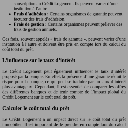
souscription au Crédit Logement. Ils peuvent varier d’une
institution à l’autre.
Frais d’adhésion :
Certains organismes de garantie peuvent
facturer des frais d’adhésion.
Frais de gestion :
Certains organismes peuvent prélever des
frais de gestion annuels.
Ces frais, souvent appelés « frais de garantie », peuvent varier d’une
institution à l’autre et doivent être pris en compte lors du calcul du
coût total du prêt.
L’influence sur le taux d’intérêt
Le Crédit Logement peut également influencer le taux d’intérêt
proposé par la banque. En effet, la présence d’une garantie réduit le
risque pour la banque, ce qui peut se traduire par un taux d’intérêt
plus avantageux. Cependant, il est essentiel de comparer les offres
des différentes banques et de tenir compte de l’impact global du
Crédit Logement sur le coût total du prêt.
Calculer le coût total du prêt
Le Crédit Logement a un impact direct sur le coût total du prêt
immobilier. Il est important de le prendre en compte lors du calcul