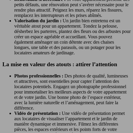
petits défauts, une rénovation peut s’avérer nécessaire pour le
rendre plus attractif. Peignez les murs, réparez les fissures,
remplacez les interrupteurs et les prises abîmés.
Valorisation du jardin :
Un jardin bien entretenu est un
véritable atout pour un appartement. Tondez la pelouse,
désherbez les parterres, plantez des fleurs ou des arbustes pour
créer un espace agréable et accueillant. Vous pouvez
également aménager un coin détente avec des chaises
longues, une table et des parasols, ou un potager pour les
locataires amateurs de jardinage.
La mise en valeur des atouts : attirer l’attention
Photos professionnelles :
Des photos de qualité, lumineuses
et attractives, sont essentielles pour capter l’attention des
locataires potentiels. Engagez un photographe professionnel
pour immortaliser les meilleurs aspects de votre appartement
et de votre jardin. Une bonne photo de l’espace extérieur,
avec la lumière naturelle et l’aménagement, peut faire la
différence.
Vidéo de présentation :
Une vidéo de présentation permet
aux locataires de visualiser l’appartement et le jardin de
manière dynamique et immersive. Filmez les différentes
pièces, les espaces extérieurs et les points forts de votre