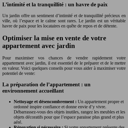
L’intimité et la tranquillité : un havre de paix
Un jardin offre un sentiment d’intimité et de tranquillité précieux en
ville, où l’espace et le calme sont rares. Le jardin est un véritable
havre de paix pour les locataires en quête de repos et de détente.
Optimiser la mise en vente de votre
appartement avec jardin
Pour maximiser vos chances de vendre rapidement votre
appartement avec jardin, il est essentiel de le préparer et de le mettre
en valeur. Voici quelques conseils pour vous aider à maximiser votre
potentiel de vente:
La préparation de l’appartement : un
environnement accueillant
Nettoyage et désencombrement :
Un appartement propre et
ordonné inspire confiance et donne envie d’y vivre.
Débarrassez-vous des objets inutiles, rangez les meubles et les
objets décoratifs pour que l’espace paraisse plus grand et plus
aéré.
Rénovation si nécessaire :
Si votre appartement présente des