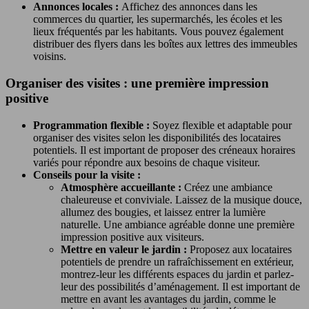
Annonces locales :
Affichez des annonces dans les
commerces du quartier, les supermarchés, les écoles et les
lieux fréquentés par les habitants. Vous pouvez également
distribuer des flyers dans les boîtes aux lettres des immeubles
voisins.
Organiser des visites : une première impression
positive
Programmation flexible :
Soyez flexible et adaptable pour
organiser des visites selon les disponibilités des locataires
potentiels. Il est important de proposer des créneaux horaires
variés pour répondre aux besoins de chaque visiteur.
Conseils pour la visite :
Atmosphère accueillante :
Créez une ambiance
chaleureuse et conviviale. Laissez de la musique douce,
allumez des bougies, et laissez entrer la lumière
naturelle. Une ambiance agréable donne une première
impression positive aux visiteurs.
Mettre en valeur le jardin :
Proposez aux locataires
potentiels de prendre un rafraîchissement en extérieur,
montrez-leur les différents espaces du jardin et parlez-
leur des possibilités d’aménagement. Il est important de
mettre en avant les avantages du jardin, comme le