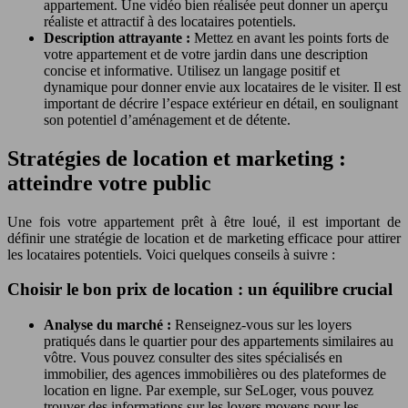
appartement. Une vidéo bien réalisée peut donner un aperçu
réaliste et attractif à des locataires potentiels.
Description attrayante :
Mettez en avant les points forts de
votre appartement et de votre jardin dans une description
concise et informative. Utilisez un langage positif et
dynamique pour donner envie aux locataires de le visiter. Il est
important de décrire l’espace extérieur en détail, en soulignant
son potentiel d’aménagement et de détente.
Stratégies de location et marketing :
atteindre votre public
Une fois votre appartement prêt à être loué, il est important de
définir une stratégie de location et de marketing efficace pour attirer
les locataires potentiels. Voici quelques conseils à suivre :
Choisir le bon prix de location : un équilibre crucial
Analyse du marché :
Renseignez-vous sur les loyers
pratiqués dans le quartier pour des appartements similaires au
vôtre. Vous pouvez consulter des sites spécialisés en
immobilier, des agences immobilières ou des plateformes de
location en ligne. Par exemple, sur SeLoger, vous pouvez
trouver des informations sur les loyers moyens pour les