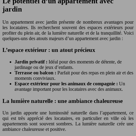
Le potentiel d’un appartement avec
jardin
Un appartement avec jardin présente de nombreux avantages pour
les locataires. Ils recherchent souvent des espaces extérieurs pour
profiter du plein air, de la lumière naturelle et de la tranquillité. Voici
quelques-uns des atouts majeurs d’un appartement avec jardin :
L’espace extérieur : un atout précieux
Jardin privatif :
Idéal pour des moments de détente, de
jardinage ou de jeux d’enfants.
Terrasse ou balcon :
Parfait pour des repas en plein air et des
moments conviviaux.
Espace extérieur pour les animaux de compagnie :
Un
avantage important pour les locataires avec des animaux.
La lumière naturelle : une ambiance chaleureuse
Un jardin apporte une luminosité naturelle dans l’appartement, ce
qui est très apprécié des locataires, en particulier en ville où les
appartements sont souvent sombres. La lumière naturelle crée une
ambiance chaleureuse et positive.