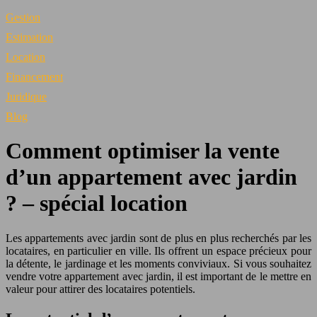
Gestion
Estimation
Location
Financement
Juridique
Blog
Comment optimiser la vente
d’un appartement avec jardin
? – spécial location
Les appartements avec jardin sont de plus en plus recherchés par les
locataires, en particulier en ville. Ils offrent un espace précieux pour
la détente, le jardinage et les moments conviviaux. Si vous souhaitez
vendre votre appartement avec jardin, il est important de le mettre en
valeur pour attirer des locataires potentiels.