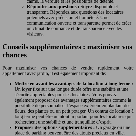
calme, la verdure et les possibilités de détente.
Répondre aux questions :
Soyez disponible et
transparent. Répondez aux questions des locataires
potentiels avec précision et honnêteté. Une
communication ouverte et transparente permet de créer
un climat de confiance et de transparence avec les
visiteurs.
Conseils supplémentaires : maximiser vos
chances
Pour maximiser vos chances de vendre rapidement votre
appartement avec jardin, il est également important de:
Mettre en avant les avantages de la location à long terme :
Un loyer fixe sur une longue durée offre une stabilité et une
sécurité appréciables pour les locataires. Vous pouvez
également proposer des avantages supplémentaires comme la
possibilité de personnaliser l’espace extérieur en plantant des
fleurs, des plantes ou un petit potager. Un contrat de location à
long terme peut être un atout important pour les locataires qui
recherchent une stabilité et une tranquillité d’esprit.
Proposer des options supplémentaires :
Un garage ou une
place de parking peuvent être des atouts précieux en ville.