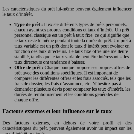
Les caractéristiques du prêt lui-même peuvent également influencer
le taux d’intérêt.
Type de prêt :
Il existe différents types de prêts personnels,
chacun ayant ses propres conditions et taux d’intérêt. Un prêt
personnel classique est un prêt à taux fixe, ce qui signifie que
le taux reste le même pendant toute la durée du prêt. Un prêt à
taux variable est un prêt dont le taux d’intérêt peut évoluer en
fonction des taux directeurs. Le taux fixe offre une meilleure
stabilité, tandis que le taux variable peut être intéressant si les
taux directeurs ont tendance à baisser.
Offre de prêt :
Chaque banque propose ses propres offres de
prêt avec des conditions spécifiques. Il est important de
comparer les différentes offres et les frais associés, tels que les
frais de dossier, les frais d’assurance, etc. N’hésitez pas à
demander plusieurs devis pour comparer les taux d’intérêt, les
durées de remboursement et les conditions générales de
chaque offre.
Facteurs externes et leur influence sur le taux
Des facteurs externes, en dehors de votre profil et des
caractéristiques du prêt, peuvent également avoir un impact sur les
taux d’intérêt pratiqués.