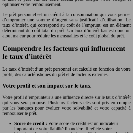
optimiser votre remboursement.
Le prêt personnel est un crédit à la consommation qui vous permet
d’emprunter une somme d’argent sans justificatif d’utilisation. Le
taux d’intérêt, qui correspond au coût de l’emprunt, est un élément
déterminant du coût total du prêt. Un taux d’intérêt bas est donc un
atout majeur pour réduire les mensualités et le coût global du prêt.
Comprendre les facteurs qui influencent
le taux d’intérêt
Le taux d’intérêt d’un prêt personnel est calculé en fonction de votre
profil, des caractéristiques du prêt et de facteurs externes.
Votre profil et son impact sur le taux
Votre profil d’emprunteur a une influence directe sur le taux d’intérêt
qui vous sera proposé. Plusieurs facteurs clés sont pris en compte
par les banques pour évaluer votre solvabilité et votre capacité à
rembourser le prêt.
Score de crédit :
Votre score de crédit est un indicateur
important de votre fiabilité financière. Il reflète votre