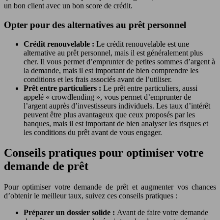
un bon client avec un bon score de crédit.
Opter pour des alternatives au prêt personnel
Crédit renouvelable :
Le crédit renouvelable est une
alternative au prêt personnel, mais il est généralement plus
cher. Il vous permet d’emprunter de petites sommes d’argent à
la demande, mais il est important de bien comprendre les
conditions et les frais associés avant de l’utiliser.
Prêt entre particuliers :
Le prêt entre particuliers, aussi
appelé « crowdlending », vous permet d’emprunter de
l’argent auprès d’investisseurs individuels. Les taux d’intérêt
peuvent être plus avantageux que ceux proposés par les
banques, mais il est important de bien analyser les risques et
les conditions du prêt avant de vous engager.
Conseils pratiques pour optimiser votre
demande de prêt
Pour optimiser votre demande de prêt et augmenter vos chances
d’obtenir le meilleur taux, suivez ces conseils pratiques :
Préparer un dossier solide :
Avant de faire votre demande