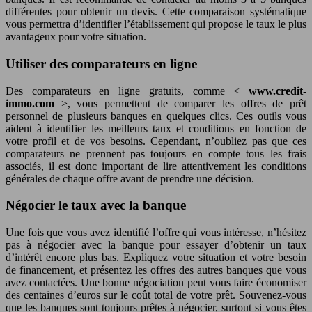
différentes pour obtenir un devis. Cette comparaison systématique
vous permettra d’identifier l’établissement qui propose le taux le plus
avantageux pour votre situation.
Utiliser des comparateurs en ligne
Des comparateurs en ligne gratuits, comme <
www.credit-
immo.com
>, vous permettent de comparer les offres de prêt
personnel de plusieurs banques en quelques clics. Ces outils vous
aident à identifier les meilleurs taux et conditions en fonction de
votre profil et de vos besoins. Cependant, n’oubliez pas que ces
comparateurs ne prennent pas toujours en compte tous les frais
associés, il est donc important de lire attentivement les conditions
générales de chaque offre avant de prendre une décision.
Négocier le taux avec la banque
Une fois que vous avez identifié l’offre qui vous intéresse, n’hésitez
pas à négocier avec la banque pour essayer d’obtenir un taux
d’intérêt encore plus bas. Expliquez votre situation et votre besoin
de financement, et présentez les offres des autres banques que vous
avez contactées. Une bonne négociation peut vous faire économiser
des centaines d’euros sur le coût total de votre prêt. Souvenez-vous
que les banques sont toujours prêtes à négocier, surtout si vous êtes