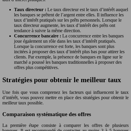
Taux directeur :
Le taux directeur est le taux d’intérêt auquel
les banques se prêtent de l’argent entre elles. Il influence les
taux d’intérêt pratiqués sur les prêts personnels. Lorsque le
taux directeur augmente, les taux d’intérêt des prêts ont
tendance à suivre la même direction.
Concurrence bancaire :
La concurrence entre les banques
joue également un rôle dans les taux d’intérêt pratiqués.
Lorsque la concurrence est forte, les banques sont plus
incitées à proposer des taux d’intérêt plus bas pour attirer les
clients. Par exemple, la présence de banques en ligne sur le
marché a poussé les banques traditionnelles à proposer des
offres plus compétitives.
Stratégies pour obtenir le meilleur taux
Une fois que vous comprenez les facteurs qui influencent le taux
d’intérêt, vous pouvez mettre en place des stratégies pour obtenir le
meilleur taux possible.
Comparaison systématique des offres
La première étape consiste à comparer les offres de plusieurs
banques. Il est recommandé de contacter au moins 3 à 5 banques