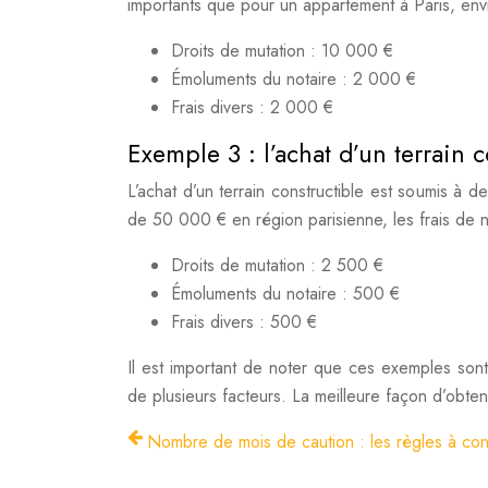
importants que pour un appartement à Paris, en
Droits de mutation : 10 000 €
Émoluments du notaire : 2 000 €
Frais divers : 2 000 €
Exemple 3 : l’achat d’un terrain 
L’achat d’un terrain constructible est soumis à 
de 50 000 € en région parisienne, les frais de n
Droits de mutation : 2 500 €
Émoluments du notaire : 500 €
Frais divers : 500 €
Il est important de noter que ces exemples sont 
de plusieurs facteurs. La meilleure façon d’obten
Nombre de mois de caution : les règles à con