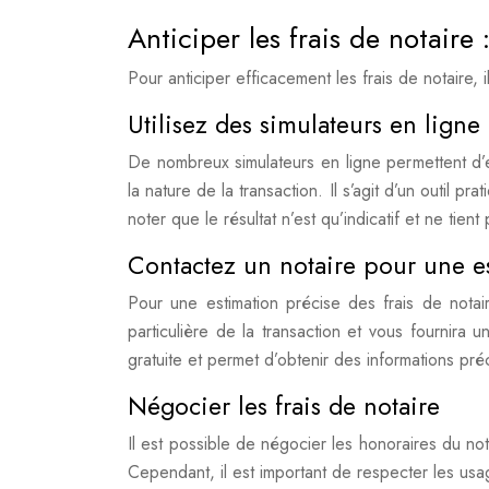
Anticiper les frais de notaire 
Pour anticiper efficacement les frais de notaire, il
Utilisez des simulateurs en lign
De nombreux simulateurs en ligne permettent d’e
la nature de la transaction. Il s’agit d’un outil 
noter que le résultat n’est qu’indicatif et ne tie
Contactez un notaire pour une e
Pour une estimation précise des frais de notaire
particulière de la transaction et vous fournira u
gratuite et permet d’obtenir des informations pré
Négocier les frais de notaire
Il est possible de négocier les honoraires du not
Cependant, il est important de respecter les usa