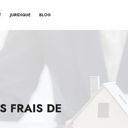
T
JURIDIQUE
BLOG
 FRAIS DE