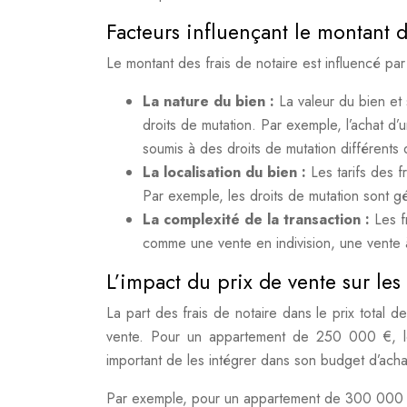
Facteurs influençant le montant d
Le montant des frais de notaire est influencé par 
La nature du bien :
La valeur du bien et
droits de mutation. Par exemple, l’achat 
soumis à des droits de mutation différent
La localisation du bien :
Les tarifs des 
Par exemple, les droits de mutation sont g
La complexité de la transaction :
Les f
comme une vente en indivision, une vente 
L’impact du prix de vente sur les 
La part des frais de notaire dans le prix total 
vente. Pour un appartement de 250 000 €, les
important de les intégrer dans son budget d’achat
Par exemple, pour un appartement de 300 000 € à