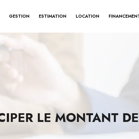
GESTION
ESTIMATION
LOCATION
FINANCEMEN
IPER LE MONTANT DES