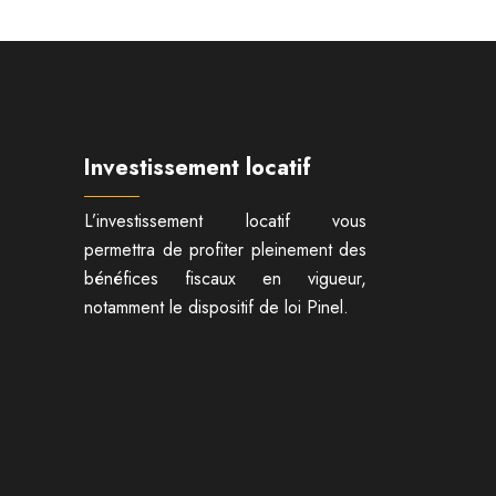
Investissement locatif
L’investissement locatif vous
permettra de profiter pleinement des
bénéfices fiscaux en vigueur,
notamment le dispositif de loi Pinel.