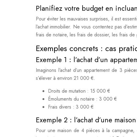
Planifiez votre budget en incluant
Pour éviter les mauvaises surprises, il est essent
l’achat immobilier. Ne vous contentez pas d’est
frais de notaire, les frais de dossier, les frais de 
Exemples concrets : cas pratiq
Exemple 1 : l’achat d’un apparte
Imaginons l’achat d’un appartement de 3 pièce
s’élever à environ 21 000 €.
Droits de mutation : 15 000 €
Émoluments du notaire : 3 000 €
Frais divers : 3 000 €
Exemple 2 : l’achat d’une maiso
Pour une maison de 4 pièces à la campagne, d