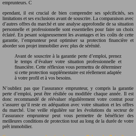
emprunteurs. C
ependant, il est crucial de bien comprendre ses spécificités, ses
limitations et ses exclusions avant de souscrire. La comparaison avec
d’autres offres du marché et une analyse approfondie de sa situation
personnelle et professionnelle sont essentielles pour faire un choix
éclairé. En pesant soigneusement les avantages et les coûts de cette
garantie, l’emprunteur peut optimiser sa protection financière et
aborder son projet immobilier avec plus de sérénité.
Avant de souscrire à la garantie perte d’emploi, prenez
le temps d’évaluer votre situation professionnelle et
financière. Cette réflexion vous permettra de déterminer
si cette protection supplémentaire est réellement adaptée
à votre profil et à vos besoins.
N’oubliez pas que l’assurance emprunteur, y compris la garantie
perte d’emploi, peut être résiliée ou modifiée chaque année. Il est
donc recommandé de réévaluer régulièrement votre contrat pour
s’assurer qu’il reste en adéquation avec votre situation et les offres
du marché. Une veille régulière sur les évolutions du secteur de
l’assurance emprunteur peut vous permettre de bénéficier des
meilleures conditions de protection tout au long de la durée de votre
prêt immobilier.