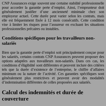
CNP Assurances exige souvent une certaine stabilité professionnelle
pour accorder la garantie perte d’emploi. Ainsi, l’emprunteur doit
généralement justifier d’une ancienneté minimale chez son
employeur actuel. Cette durée peut varier selon les contrats, mais
elle est fréquemment fixée à 12 mois consécutifs. Cette condition
vise à limiter les risques pour l’assureur en excluant les situations
professionnelles précaires ou instables.
Conditions spécifiques pour les travailleurs non-
salariés
Bien que la garantie perte d’emploi soit principalement conçue pour
les salariés, certains contrats CNP Assurances peuvent proposer des
options adaptées aux travailleurs non-salariés. Dans ces cas, les
conditions d’éligibilité sont différentes et peuvent inclure des critères
tels que la durée d’existence de l’entreprise, le chiffre d’affaires
minimum ou la nature de l’activité. Ces garanties spécifiques sont
généralement plus restrictives et peuvent avoir des modalités
d’indemnisation différentes de celles proposées aux salariés.
Calcul des indemnités et durée de
couverture