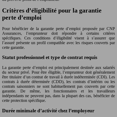
Critères d’éligibilité pour la garantie
perte d’emploi
Pour bénéficier de la garantie perte d’emploi proposée par CNP
Assurances, l’emprunteur doit répondre à certains critères
spécifiques. Ces conditions d’éligibilité visent à s’assurer que
l’assuré présente un profil compatible avec les risques couverts par
cette garantie.
Statut professionnel et type de contrat requis
La garantie perte d’emploi est principalement destinée aux salariés
du secteur privé. Pour être éligible, l’emprunteur doit généralement
être titulaire d’un contrat de travail à durée indéterminée (CDI). Les
contrats à durée déterminée (CDD), les contrats d’intérim ou les
contrats saisonniers ne sont habituellement pas couverts par cette
garantie. De même, les fonctionnaires et les travailleurs
indépendants ne peuvent pas, dans la plupart des cas, bénéficier de
cette protection spécifique.
Durée minimale d’activité chez l’employeur