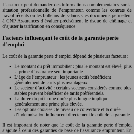
L’assureur peut demander des informations complémentaires sur la
situation professionnelle de l’emprunteur, comme les contrats de
travail récents ou les bulletins de salaire. Ces documents permettent
à CNP Assurances d’évaluer précisément le risque de chômage et
d’ajuster la tarification en conséquence.
Facteurs influençant le coût de la garantie perte
d’emploi
Le coût de la garantie perte d’emploi dépend de plusieurs facteurs :
Le montant du prêt immobilier : plus le montant est élevé, plus
la prime d’assurance sera importante.
L’âge de l’emprunteur : les jeunes actifs bénéficient
généralement de tarifs plus avantageux.
Le secteur d’activité : certains secteurs considérés comme plus
stables peuvent bénéficier de tarifs préférentiels.
La durée du prêt : une durée plus longue implique
généralement une prime plus élevée.
Les options choisies : le niveau de couverture et la durée
d’indemnisation influencent directement le coût de la garantie.
Il est important de noter que le coût de la garantie perte d’emploi
s’ajoute à celui des garanties de base de l’assurance emprunteur. En