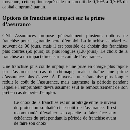
moyenne, cette option représente un surcoût de 0,10% à 0,30% du
capital emprunté par an.
Options de franchise et impact sur la prime
d’assurance
CNP Assurances propose généralement plusieurs options de
franchise pour la garantie perte d’emploi. La franchise standard est
souvent de 90 jours, mais il est possible de choisir des franchises
plus courtes (60 jours) ou plus longues (120 jours). Le choix de la
franchise a un impact direct sur le coût de l’assurance :
Une franchise plus courte implique une prise en charge plus rapide
par l’assureur en cas de chômage, mais entraîne une prime
d’assurance plus élevée. À l’inverse, une franchise plus longue
réduit le coût de l’assurance, mais augmente la période pendant
laquelle l’emprunteur devra assumer seul le remboursement de son
prêt en cas de perte d’emploi.
Le choix de la franchise est un arbitrage entre le niveau
de protection souhaité et le coût de l’assurance. Il est
recommandé d’évaluer sa capacité à faire face aux
échéances du prêt pendant la période de franchise avant
de faire son choix.