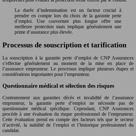
La durée d’indemnisation est un facteur crucial à
prendre en compte lors du choix de la garantie perte
d’emploi. Une couverture plus longue offre une
meilleure protection mais implique généralement une
prime d’assurance plus élevée.
Processus de souscription et tarification
La souscription à la garantie perte d’emploi de CNP Assurances
s’effectue généralement au moment de la mise en place de
l’assurance emprunteur. Le processus implique plusieurs étapes et
considérations importantes pour l’emprunteur.
Questionnaire médical et sélection des risques
Contrairement aux garanties décès et invalidité de l’assurance
emprunteur, la garantie perte d’emploi ne nécessite pas de
questionnaire médical spécifique. Cependant, CNP Assurances
procède à une évaluation du risque professionnel de l’emprunteur.
Cette évaluation prend en compte des facteurs tels que le secteur
d’activité, la stabilité de l’emploi et l’historique professionnel du
candidat.