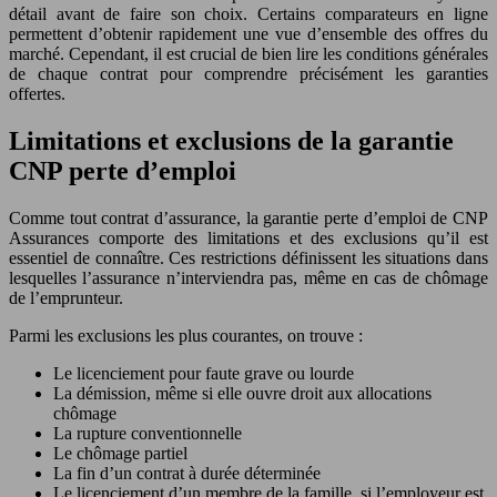
détail avant de faire son choix. Certains comparateurs en ligne
permettent d’obtenir rapidement une vue d’ensemble des offres du
marché. Cependant, il est crucial de bien lire les conditions générales
de chaque contrat pour comprendre précisément les garanties
offertes.
Limitations et exclusions de la garantie
CNP perte d’emploi
Comme tout contrat d’assurance, la garantie perte d’emploi de CNP
Assurances comporte des limitations et des exclusions qu’il est
essentiel de connaître. Ces restrictions définissent les situations dans
lesquelles l’assurance n’interviendra pas, même en cas de chômage
de l’emprunteur.
Parmi les exclusions les plus courantes, on trouve :
Le licenciement pour faute grave ou lourde
La démission, même si elle ouvre droit aux allocations
chômage
La rupture conventionnelle
Le chômage partiel
La fin d’un contrat à durée déterminée
Le licenciement d’un membre de la famille, si l’employeur est