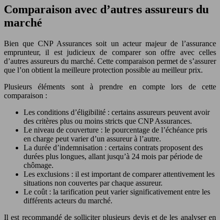
Comparaison avec d’autres assureurs du
marché
Bien que CNP Assurances soit un acteur majeur de l’assurance
emprunteur, il est judicieux de comparer son offre avec celles
d’autres assureurs du marché. Cette comparaison permet de s’assurer
que l’on obtient la meilleure protection possible au meilleur prix.
Plusieurs éléments sont à prendre en compte lors de cette
comparaison :
Les conditions d’éligibilité : certains assureurs peuvent avoir
des critères plus ou moins stricts que CNP Assurances.
Le niveau de couverture : le pourcentage de l’échéance pris
en charge peut varier d’un assureur à l’autre.
La durée d’indemnisation : certains contrats proposent des
durées plus longues, allant jusqu’à 24 mois par période de
chômage.
Les exclusions : il est important de comparer attentivement les
situations non couvertes par chaque assureur.
Le coût : la tarification peut varier significativement entre les
différents acteurs du marché.
Il est recommandé de solliciter plusieurs devis et de les analyser en