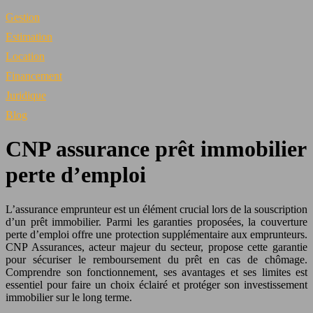
Gestion
Estimation
Location
Financement
Juridique
Blog
CNP assurance prêt immobilier
perte d’emploi
L’assurance emprunteur est un élément crucial lors de la souscription
d’un prêt immobilier. Parmi les garanties proposées, la couverture
perte d’emploi offre une protection supplémentaire aux emprunteurs.
CNP Assurances, acteur majeur du secteur, propose cette garantie
pour sécuriser le remboursement du prêt en cas de chômage.
Comprendre son fonctionnement, ses avantages et ses limites est
essentiel pour faire un choix éclairé et protéger son investissement
immobilier sur le long terme.