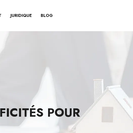
T
JURIDIQUE
BLOG
IFICITÉS POUR