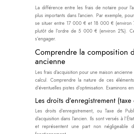
La différence entre les frais de notaire pour l’
plus importants dans l’ancien. Par exemple, po
se situer entre 17 000 € et 18 000 € (environ 
plutôt de l’ordre de 5 000 € (environ 2%). Cet
s’engager.
Comprendre la composition de
ancienne
Les frais d’acquisition pour une maison ancienn
calcul. Comprendre la nature de ces éléments 
d’éventuelles pistes d’optimisation. Examinons e
Les droits d’enregistrement (taxe
Les droits d’enregistrement, ou Taxe de Publi
d’acquisition dans l’ancien. Ils sont versés à l’Éta
et représentent une part non négligeable du