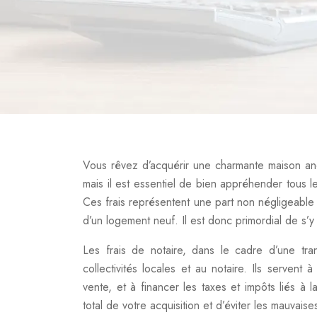
Vous rêvez d’acquérir une charmante maison anc
mais il est essentiel de bien appréhender tous le
Ces frais représentent une part non négligeable 
d’un logement neuf. Il est donc primordial de s’y
Les frais de notaire, dans le cadre d’une tra
collectivités locales et au notaire. Ils servent 
vente, et à financer les taxes et impôts liés à 
total de votre acquisition et d’éviter les mauvais