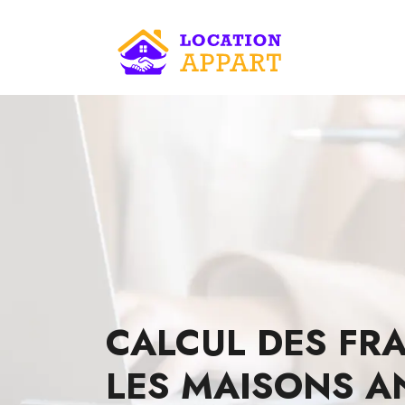
CALCUL DES FRA
LES MAISONS A