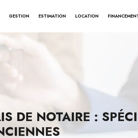
GESTION
ESTIMATION
LOCATION
FINANCEMEN
IS DE NOTAIRE : SPÉC
NCIENNES